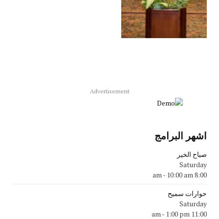
Advertisement
اشهر البرامج
صباح الخير
Saturday
-
10:00 am
8:00 am
حوارات سميح
Saturday
-
1:00 pm
11:00 am