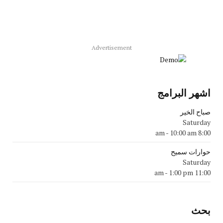
Advertisement
اشهر البرامج
صباح الخير
Saturday
-
10:00 am
8:00 am
حوارات سميح
Saturday
-
1:00 pm
11:00 am
بحث