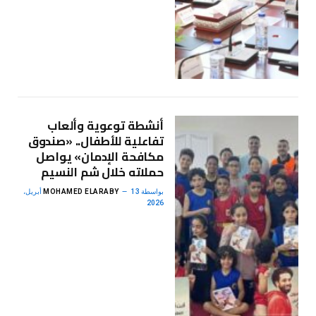
أنشطة توعوية وألعاب
تفاعلية للأطفال.. «صندوق
مكافحة الإدمان» يواصل
حملاته خلال شم النسيم
بواسطة
MOHAMED ELARABY
13 أبريل،
2026