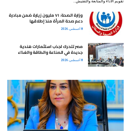
تقويم الأداء والمتابعة والتفتيش…
وزارة الصحة: ٧١ مليون زيارة ضمن مبادرة
دعم صحة المرأة منذ إطلاقها
8 أغسطس، 2026
مصر تتحرك لجذب استثمارات هندية
جديدة في الصناعة والطاقة والغذاء
8 أغسطس، 2026