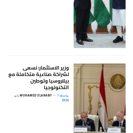
وزير الاستثمار: نسعى
لشراكة صناعية متكاملة مع
بيلاروسيا وتوطين
التكنولوجيا
بواسطة
MOHAMED ELARABY
7 مايو،
2026