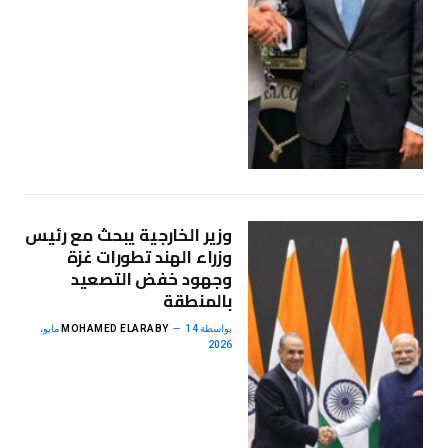
وزير الخارجية يبحث مع رئيس
وزراء الهند تطورات غزة
وجهود خفض التصعيد
بالمنطقة
بواسطة
MOHAMED ELARABY
14 مايو،
2026