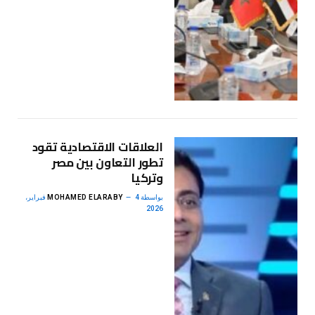
العلاقات الاقتصادية تقود
تطور التعاون بين مصر
وتركيا
بواسطة
MOHAMED ELARABY
4 فبراير،
2026