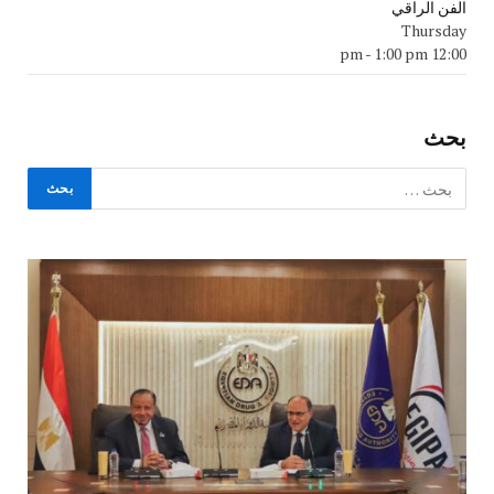
الفن الراقي
Thursday
-
1:00 pm
12:00 pm
بحث