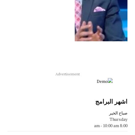
Advertisement
اشهر البرامج
صباح الخير
Thursday
-
10:00 am
8:00 am