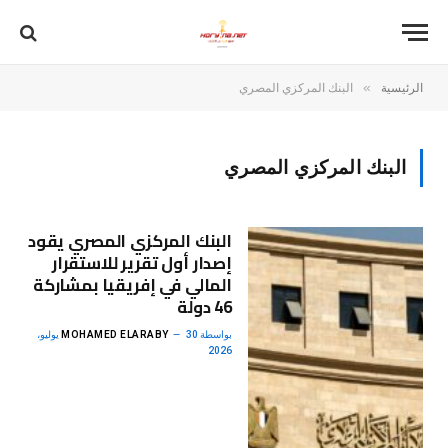
»
الرئيسية
البنك المركزي المصري
البنك المركزي المصري
البنك المركزي المصري يقود
إصدار أول تقرير للاستقرار
المالي في إفريقيا بمشاركة
46 دولة
بواسطة
MOHAMED ELARABY
30 يوليو،
2026