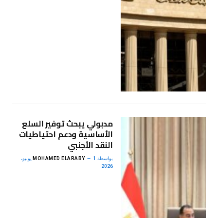
مدبولي يبحث توفير السلع
الأساسية ودعم احتياطيات
النقد الأجنبي
بواسطة
MOHAMED ELARABY
1 يونيو،
2026