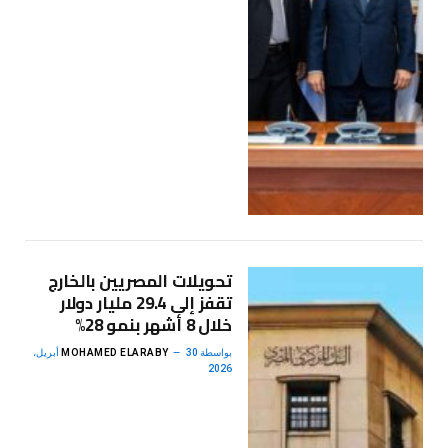
تحويلات المصريين بالخارج
تقفز إلى 29.4 مليار دولار
خلال 8 أشهر بنمو 28%
بواسطة
MOHAMED ELARABY
30 أبريل،
2026