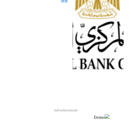
2025
Advertisement