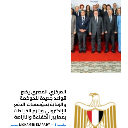
المركزي المصري يضع
قواعد جديدة للحوكمة
والرقابة بمؤسسات الدفع
الإلكتروني ويُلزم القيادات
بمعايير الكفاءة والنزاهة
بواسطة
MOHAMED ELARABY
1 سبتمبر،