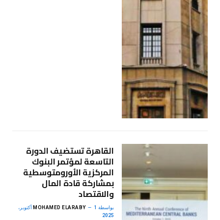
القاهرة تستضيف الدورة
التاسعة لمؤتمر البنوك
المركزية الأورومتوسطية
بمشاركة قادة المال
والاقتصاد
بواسطة
MOHAMED ELARABY
1 أكتوبر،
2025