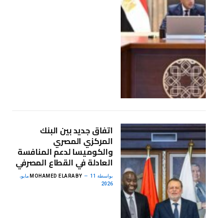
اتفاق جديد بين البنك
المركزي المصري
والكوميسا لدعم المنافسة
العادلة في القطاع المصرفي
بواسطة
MOHAMED ELARABY
11 مايو،
2026