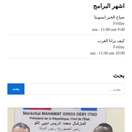
اشهر البرامج
صباح الخير استونيا
Friday
-
11:00 am
9:00 am
كيف يرانا الغرب
Friday
-
11:00 am
10:00 am
بحث