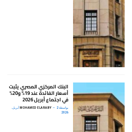
البنك المركزي المصري يثبت
أسعار الفائدة عند 19% و20%
في اجتماع أبريل 2026
بواسطة
MOHAMED ELARABY
2 أبريل،
2026