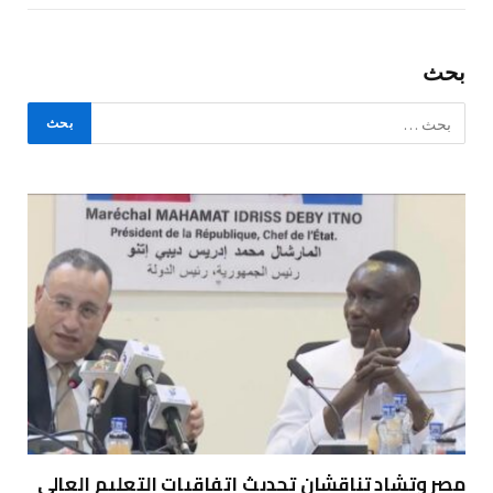
بحث
مصر وتشاد تناقشان تحديث اتفاقيات التعليم العالي