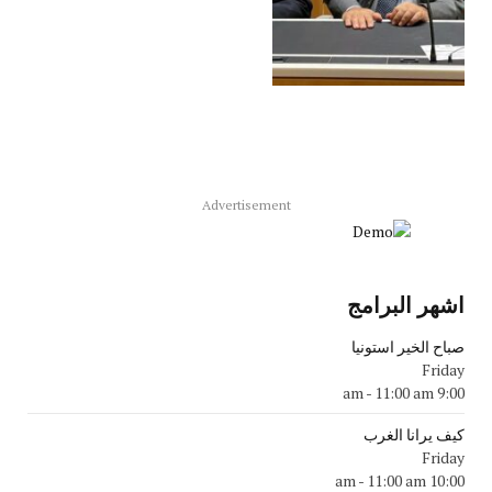
Advertisement
اشهر البرامج
صباح الخير استونيا
Friday
-
11:00 am
9:00 am
كيف يرانا الغرب
Friday
-
11:00 am
10:00 am