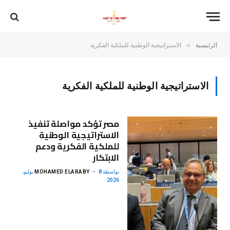
»
الرئيسية
الاستراتيجية الوطنية للملكية الفكرية
الاستراتيجية الوطنية للملكية الفكرية
مصر تؤكد مواصلة تنفيذ
الاستراتيجية الوطنية
للملكية الفكرية ودعم
الابتكار
بواسطة
MOHAMED ELARABY
8 يوليو،
2026