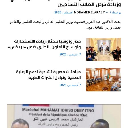
وزيادة فرص الطلاب التشاديين
بواسطة
7 أغسطس، 2026
MOHAMED ELARABY
بحث الدكتور عبد العزيز قنصوة، وزير التعليم العالي والبحث العلمي والقائم
بعمل وزير الثقافة، مع…
مصر وروسيا تبحثان زيادة الاستثمارات
وتوسيع التعاون التجاري ضمن «بريكس»
7 أغسطس، 2026
مباحثات مصرية تشادية لدعم الرعاية
الصحية وتبادل الخبرات الطبية
7 أغسطس، 2026