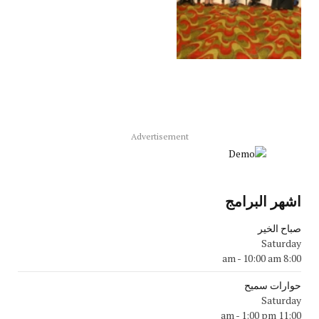
Advertisement
اشهر البرامج
صباح الخير
Saturday
-
10:00 am
8:00 am
حوارات سميح
Saturday
-
1:00 pm
11:00 am