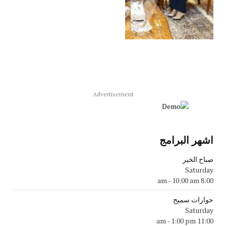
Advertisement
اشهر البرامج
صباح الخير
Saturday
-
10:00 am
8:00 am
حوارات سميح
Saturday
-
1:00 pm
11:00 am