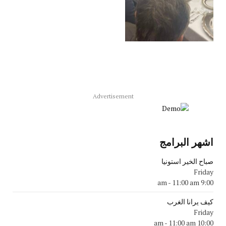
Advertisement
اشهر البرامج
صباح الخير استونيا
Friday
-
11:00 am
9:00 am
كيف يرانا الغرب
Friday
-
11:00 am
10:00 am