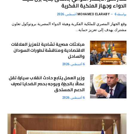
الدواء وجهاز الملكية الفكرية
بواسطة
6 أغسطس، 2026
MOHAMED ELARABY
وقع الجهاز المصري للملكية الفكرية وهيئة الدواء المصرية بروتوكول تعاون
مشترك يهدف إلى تعزيز حماية…
مباحثات مصرية تشادية لتعزيز العلاقات
الاقتصادية ومناقشة تطورات السودان
والساحل
6 أغسطس، 2026
وزير العمل يتابع حادث انقلاب سيارة تقل
عمالًا بالجيزة ويوجه بحصر الضحايا لصرف
الدعم المستحق
6 أغسطس، 2026