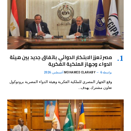
مصر تعزز الابتكار الدوائي باتفاق جديد بين هيئة
الدواء وجهاز الملكية الفكرية
بواسطة
6 أغسطس، 2026
MOHAMED ELARABY
وقع الجهاز المصري للملكية الفكرية وهيئة الدواء المصرية بروتوكول
تعاون مشترك يهدف…