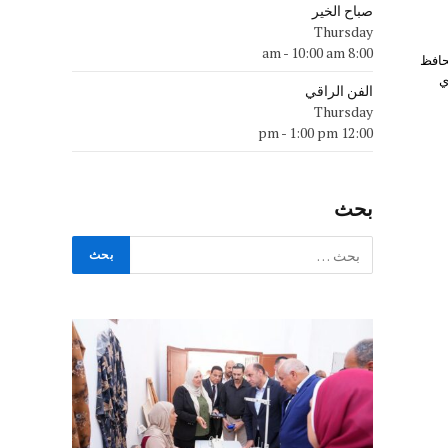
صباح الخير
Thursday
-
10:00 am
8:00 am
حافظ
ي
الفن الراقي
Thursday
-
1:00 pm
12:00 pm
بحث