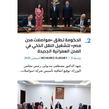
الحكومة تطلق «مواصلات مدن
مصر» لتشغيل النقل الذكي في
المدن العمرانية الجديدة
بواسطة
5 أغسطس، 2026
MOHAMED ELARABY
شهد الدكتور مصطفى مدبولي، رئيس مجلس
الوزراء، توقيع اتفاقية تأسيس شركة «مواصلات…