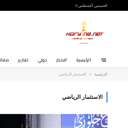
الخميس, أغسطس 6
الرئيسية
الاخبار
دولي
تقارير
مقالا
»
الرئيسية
الاستثمار الرياضي
الاستثمار الرياضي