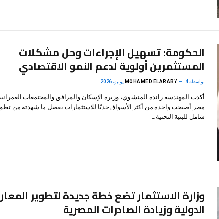
الحكومة: تسهيل الإجراءات وحل مشكلات
المستثمرين أولوية لدعم النمو الاقتصادي
بواسطة
4 يونيو، 2026
MOHAMED ELARABY
أكدت المهندسة راندة المنشاوي، وزيرة الإسكان والمرافق والمجتمعات العمرانية
مصر أصبحت واحدة من أكثر الأسواق جذبًا للاستثمارات بفضل ما شهدته من تطوي
شامل للبنية التحتية…
وزارة الاستثمار تضع خطة جديدة لتطوير المعا
الدولية وزيادة الصادرات المصرية