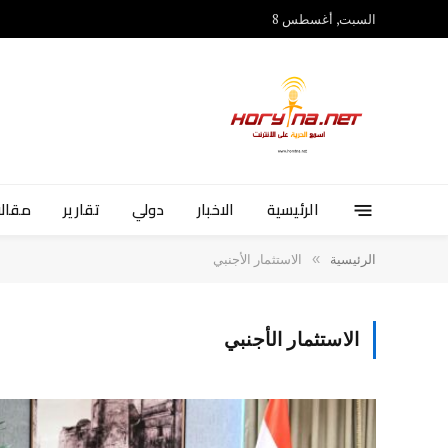
السبت, أغسطس 8
الرئيسية
الاخبار
دولي
تقارير
مقالا
»
الرئيسية
الاستثمار الأجنبي
الاستثمار الأجنبي