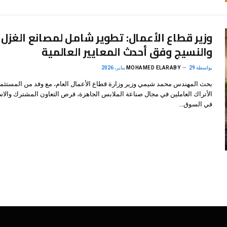
وزير قطاع الأعمال: تطوير شامل لمصانع الغزل
والنسيج وفق أحدث المعايير العالمية
بواسطة
29 يناير، 2026
MOHAMED ELARABY
بحث المهندس محمد شيمي وزير وزارة قطاع الأعمال العام، مع وفد من المستثم
الأتراك العاملين في مجال صناعة الملابس الجاهزة، فرص التعاون المشترك والاس
في السوق…