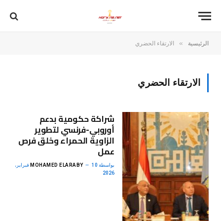
»
الرئيسية
الارتقاء الحضري
الارتقاء الحضري
شراكة حكومية بدعم
أوروبي-فرنسي لتطوير
الزاوية الحمراء وخلق فرص
عمل
بواسطة
MOHAMED ELARABY
10 فبراير،
2026