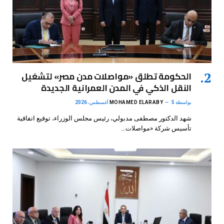
الحكومة تطلق «مواصلات مدن مصر» لتشغيل
النقل الذكي في المدن العمرانية الجديدة
بواسطة
5 أغسطس، 2026
MOHAMED ELARABY
شهد الدكتور مصطفى مدبولي، رئيس مجلس الوزراء، توقيع اتفاقية
تأسيس شركة «مواصلات…