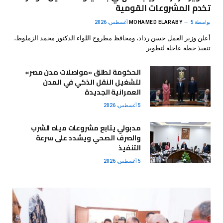
تخدم المشروعات القومية
بواسطة
5 أغسطس، 2026
MOHAMED ELARABY
أعلن وزير العمل حسن رداد، ومحافظ مطروح اللواء الدكتور محمد الزملوط،
تنفيذ خطة عاجلة لتطوير…
الحكومة تطلق «مواصلات مدن مصر»
لتشغيل النقل الذكي في المدن
العمرانية الجديدة
5 أغسطس، 2026
مدبولي يتابع مشروعات مياه الشرب
والصرف الصحي ويشدد على سرعة
التنفيذ
5 أغسطس، 2026