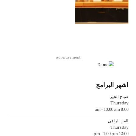
Advertisement
اشهر البرامج
صباح الخير
Thursday
-
10:00 am
8:00 am
الفن الراقي
Thursday
-
1:00 pm
12:00 pm