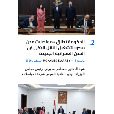
الحكومة تطلق «مواصلات مدن
مصر» لتشغيل النقل الذكي في
المدن العمرانية الجديدة
بواسطة
5 أغسطس، 2026
MOHAMED ELARABY
شهد الدكتور مصطفى مدبولي، رئيس مجلس
الوزراء، توقيع اتفاقية تأسيس شركة «مواصلات…