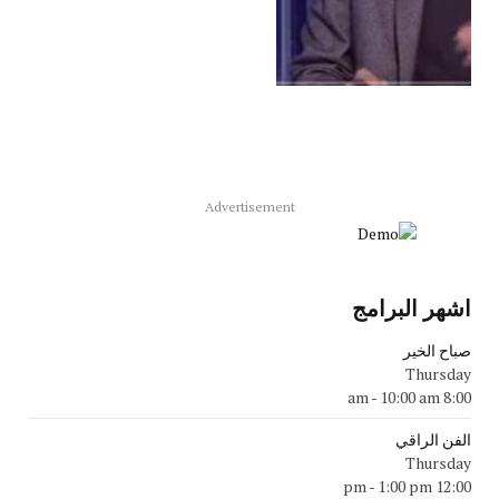
Advertisement
اشهر البرامج
صباح الخير
Thursday
-
10:00 am
8:00 am
الفن الراقي
Thursday
-
1:00 pm
12:00 pm