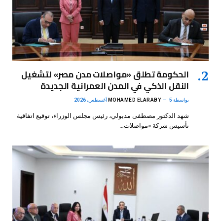
الحكومة تطلق «مواصلات مدن مصر» لتشغيل
النقل الذكي في المدن العمرانية الجديدة
بواسطة
5 أغسطس، 2026
MOHAMED ELARABY
شهد الدكتور مصطفى مدبولي، رئيس مجلس الوزراء، توقيع اتفاقية
تأسيس شركة «مواصلات…