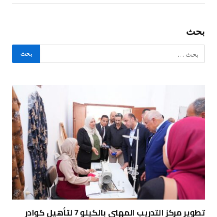
بحث
تطوير مركز التدريب المهني بالكيلو 7 لتأهيل كوادر