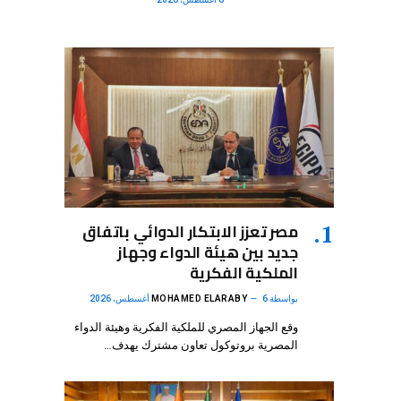
مصر تعزز الابتكار الدوائي باتفاق
جديد بين هيئة الدواء وجهاز
الملكية الفكرية
بواسطة
6 أغسطس، 2026
MOHAMED ELARABY
وقع الجهاز المصري للملكية الفكرية وهيئة الدواء
المصرية بروتوكول تعاون مشترك يهدف…