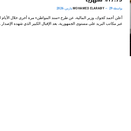
بواسطة
29 مارس، 2026
MOHAMED ELARABY
أعلن أحمد كجوك، وزير المالية، عن طرح «سند المواطن» مرة أخرى خلال الأيام ا
عبر مكاتب البريد على مستوى الجمهورية، بعد الإقبال الكبير الذي شهده الإصدار…