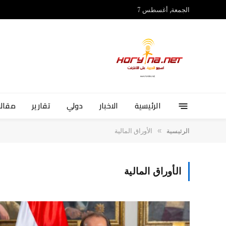
الجمعة, أغسطس 7
الرئيسية
الاخبار
دولي
تقارير
مقالا
»
الرئيسية
الأوراق المالية
الأوراق المالية