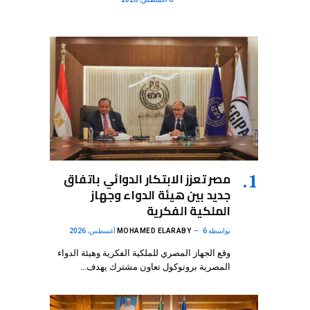
مصر تعزز الابتكار الدوائي باتفاق
جديد بين هيئة الدواء وجهاز
الملكية الفكرية
بواسطة
6 أغسطس، 2026
MOHAMED ELARABY
وقع الجهاز المصري للملكية الفكرية وهيئة الدواء
المصرية بروتوكول تعاون مشترك يهدف…