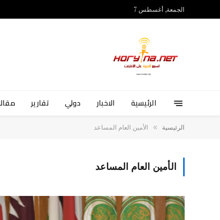
الجمعة, أغسطس 7
الرئيسية
الاخبار
دولي
تقارير
مقالا
»
الرئيسية
الأمين العام المساعد
الأمين العام المساعد