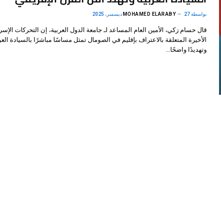
بواسطة
27 ديسمبر، 2025
MOHAMED ELARABY
قال حسام زكي، الأمين العام المساعد لـ جامعة الدول العربية، إن التحركات الإسرا
الأخيرة المتعلقة بالاعتراف بإقليم في الصومال تمثل مساسًا مباشرًا بالسيادة العر
وتهديدًا واضحًا…