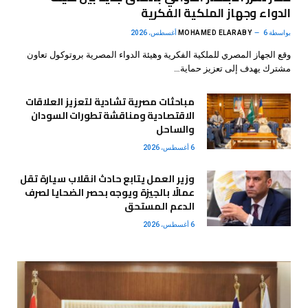
الدواء وجهاز الملكية الفكرية
بواسطة
6 أغسطس، 2026
MOHAMED ELARABY
وقع الجهاز المصري للملكية الفكرية وهيئة الدواء المصرية بروتوكول تعاون
مشترك يهدف إلى تعزيز حماية…
مباحثات مصرية تشادية لتعزيز العلاقات
الاقتصادية ومناقشة تطورات السودان
والساحل
6 أغسطس، 2026
وزير العمل يتابع حادث انقلاب سيارة تقل
عمالًا بالجيزة ويوجه بحصر الضحايا لصرف
الدعم المستحق
6 أغسطس، 2026