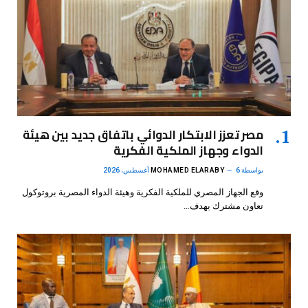
مصر تعزز الابتكار الدوائي باتفاق جديد بين هيئة
الدواء وجهاز الملكية الفكرية
بواسطة
6 أغسطس، 2026
MOHAMED ELARABY
وقع الجهاز المصري للملكية الفكرية وهيئة الدواء المصرية بروتوكول
تعاون مشترك يهدف…