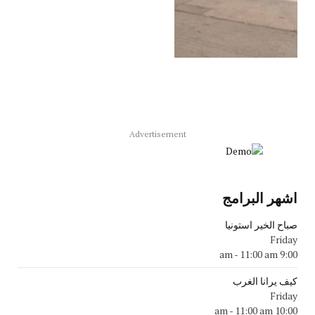
Advertisement
اشهر البرامج
صباح الخير استونيا
Friday
-
11:00 am
9:00 am
كيف يرانا الغرب
Friday
-
11:00 am
10:00 am