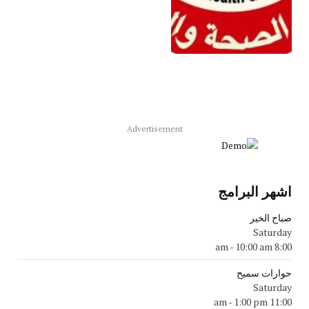
Advertisement
اشهر البرامج
صباح الخير
Saturday
-
10:00 am
8:00 am
حوارات سميح
Saturday
-
1:00 pm
11:00 am