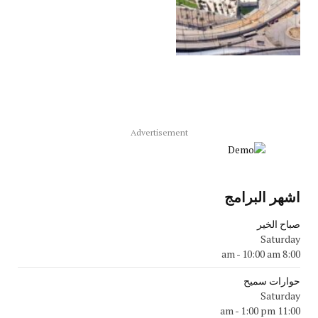
Advertisement
اشهر البرامج
صباح الخير
Saturday
-
10:00 am
8:00 am
حوارات سميح
Saturday
-
1:00 pm
11:00 am