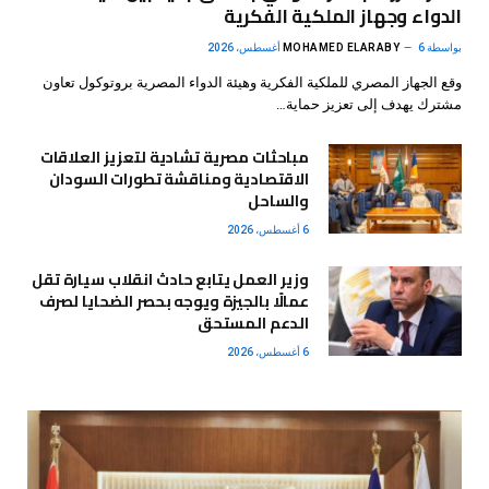
الدواء وجهاز الملكية الفكرية
بواسطة
6 أغسطس، 2026
MOHAMED ELARABY
وقع الجهاز المصري للملكية الفكرية وهيئة الدواء المصرية بروتوكول تعاون
مشترك يهدف إلى تعزيز حماية…
مباحثات مصرية تشادية لتعزيز العلاقات
الاقتصادية ومناقشة تطورات السودان
والساحل
6 أغسطس، 2026
وزير العمل يتابع حادث انقلاب سيارة تقل
عمالًا بالجيزة ويوجه بحصر الضحايا لصرف
الدعم المستحق
6 أغسطس، 2026