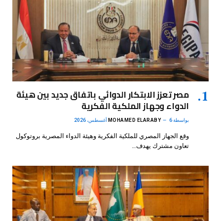
مصر تعزز الابتكار الدوائي باتفاق جديد بين هيئة
الدواء وجهاز الملكية الفكرية
بواسطة
6 أغسطس، 2026
MOHAMED ELARABY
وقع الجهاز المصري للملكية الفكرية وهيئة الدواء المصرية بروتوكول
تعاون مشترك يهدف…