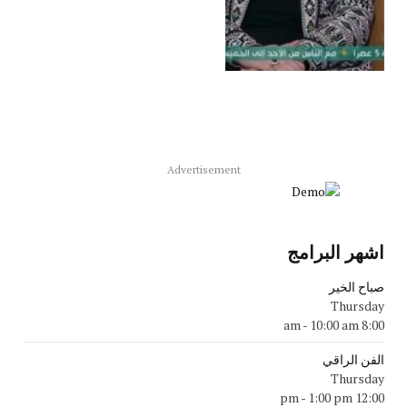
Advertisement
اشهر البرامج
صباح الخير
Thursday
-
10:00 am
8:00 am
الفن الراقي
Thursday
-
1:00 pm
12:00 pm