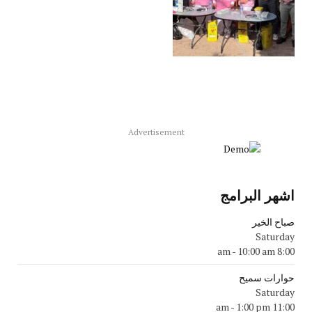
Advertisement
اشهر البرامج
صباح الخير
Saturday
-
10:00 am
8:00 am
حوارات سميح
Saturday
-
1:00 pm
11:00 am