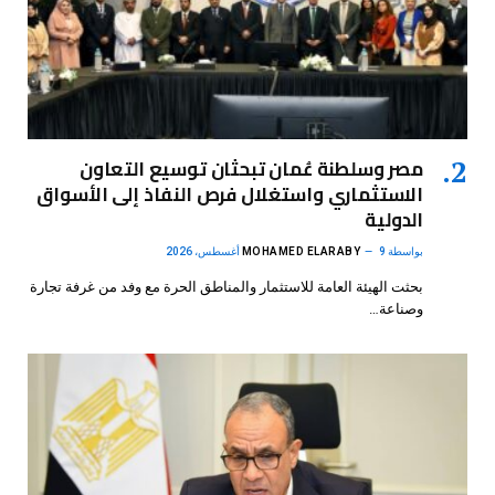
مصر وسلطنة عُمان تبحثان توسيع التعاون
الاستثماري واستغلال فرص النفاذ إلى الأسواق
الدولية
بواسطة
9 أغسطس، 2026
MOHAMED ELARABY
بحثت الهيئة العامة للاستثمار والمناطق الحرة مع وفد من غرفة تجارة
وصناعة…