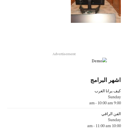
Advertisement
اشهر البرامج
كيف يرانا الغرب
Sunday
-
10:00 am
9:00 am
الفن الراقي
Sunday
-
11:00 am
10:00 am