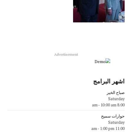
Advertisement
اشهر البرامج
صباح الخير
Saturday
-
10:00 am
8:00 am
حوارات سميح
Saturday
-
1:00 pm
11:00 am