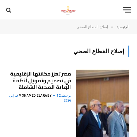
»
الرئيسية
إصلاح القطاع الصحي
إصلاح القطاع الصحي
مصر تعزز مكانتها الإقليمية
في تصميم وتمويل أنظمة
الرعاية الصحية الشاملة
بواسطة
MOHAMED ELARABY
12 فبراير،
2026