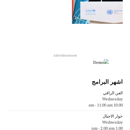
Advertisement
اشهر البرامج
الفن الراقي
Wednesday
-
11:00 am
10:00 am
حوار الاجيال
Wednesday
-
2:00 pm
1:00 pm