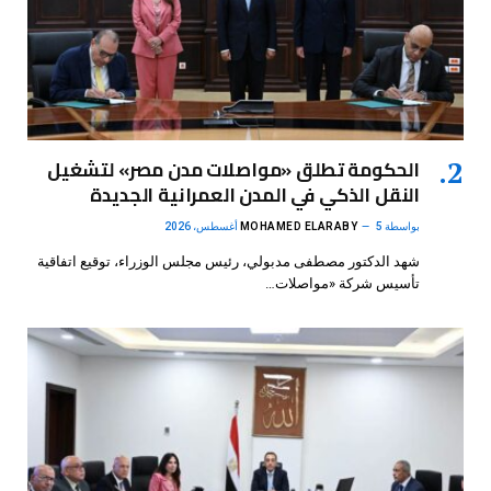
الحكومة تطلق «مواصلات مدن مصر» لتشغيل
النقل الذكي في المدن العمرانية الجديدة
بواسطة
5 أغسطس، 2026
MOHAMED ELARABY
شهد الدكتور مصطفى مدبولي، رئيس مجلس الوزراء، توقيع اتفاقية
تأسيس شركة «مواصلات…