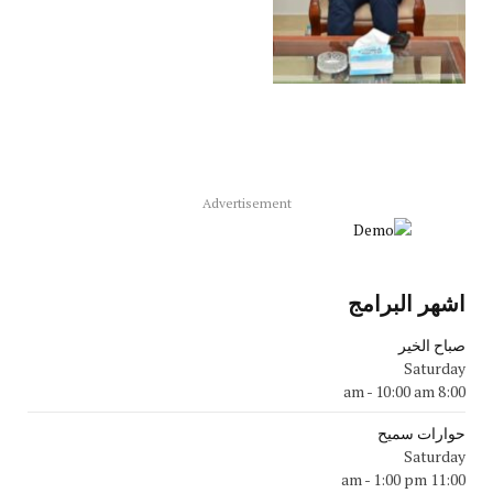
Advertisement
اشهر البرامج
صباح الخير
Saturday
-
10:00 am
8:00 am
حوارات سميح
Saturday
-
1:00 pm
11:00 am