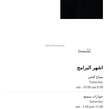
Advertisement
اشهر البرامج
صباح الخير
Saturday
-
10:00 am
8:00 am
حوارات سميح
Saturday
-
1:00 pm
11:00 am