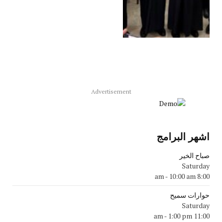
Advertisement
اشهر البرامج
صباح الخير
Saturday
-
10:00 am
8:00 am
حوارات سميح
Saturday
-
1:00 pm
11:00 am