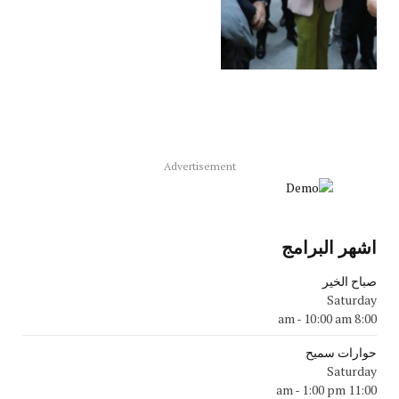
Advertisement
اشهر البرامج
صباح الخير
Saturday
-
10:00 am
8:00 am
حوارات سميح
Saturday
-
1:00 pm
11:00 am