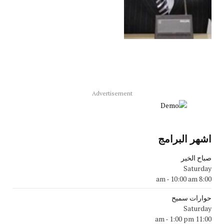
Advertisement
اشهر البرامج
صباح الخير
Saturday
-
10:00 am
8:00 am
حوارات سميح
Saturday
-
1:00 pm
11:00 am