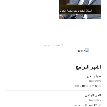
Advertisement
اشهر البرامج
صباح الخير
Thursday
-
10:00 am
8:00 am
الفن الراقي
Thursday
-
1:00 pm
12:00 pm