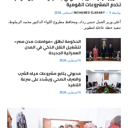
تخدم المشروعات القومية
بواسطة
5 أغسطس، 2026
MOHAMED ELARABY
أعلن وزير العمل حسن رداد، ومحافظ مطروح اللواء الدكتور محمد الزملوط،
تنفيذ خطة عاجلة لتطوير…
الحكومة تطلق «مواصلات مدن مصر»
لتشغيل النقل الذكي في المدن
العمرانية الجديدة
5 أغسطس، 2026
مدبولي يتابع مشروعات مياه الشرب
والصرف الصحي ويشدد على سرعة
التنفيذ
5 أغسطس، 2026