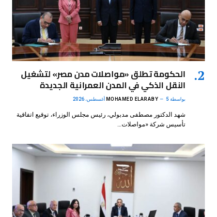
الحكومة تطلق «مواصلات مدن مصر» لتشغيل
النقل الذكي في المدن العمرانية الجديدة
بواسطة
5 أغسطس، 2026
MOHAMED ELARABY
شهد الدكتور مصطفى مدبولي، رئيس مجلس الوزراء، توقيع اتفاقية
تأسيس شركة «مواصلات…