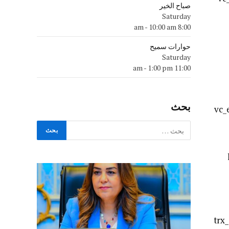
صباح الخير
Saturday
-
10:00 am
8:00 am
حوارات سميح
Saturday
-
1:00 pm
11:00 am
بحث
hide_
hide_on_