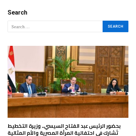
Search
بحضور الرئيس عبد الفتاح السيسي.. وزيرة التخطيط
تُشارك في احتفالية المرأة المصرية والأم المثالية