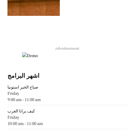
Advertisement
اشهر البرامج
صباح الخير استونيا
Friday
9:00 am
-
11:00 am
كيف يرانا الغرب
Friday
10:00 am
-
11:00 am