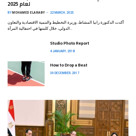
لعام 2025
BY
MOHAMED ELARABY
22 MARCH، 2025
أكدت الدكتورة رانيا المشاط، وزيرة التخطيط والتنمية الاقتصادية والتعاون
الدولي، خلال كلمتها في احتفالية المرأة…
Studio Photo Report
4 JANUARY، 2018
How to Drop a Beat
30 DECEMBER، 2017