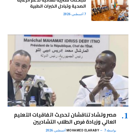
مباحثات مصرية تشادية لدعم الرعاية
الصحية وتبادل الخبرات الطبية
7 أغسطس، 2026
مصر وتشاد تناقشان تحديث اتفاقيات التعليم
العالي وزيادة فرص الطلاب التشاديين
بواسطة
7 أغسطس، 2026
MOHAMED ELARABY