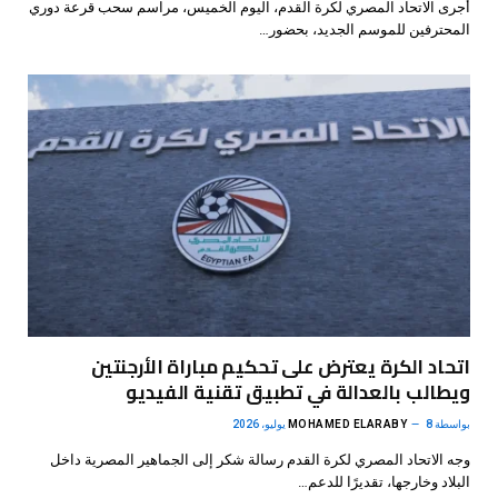
أجرى الاتحاد المصري لكرة القدم، اليوم الخميس، مراسم سحب قرعة دوري
المحترفين للموسم الجديد، بحضور…
اتحاد الكرة يعترض على تحكيم مباراة الأرجنتين
ويطالب بالعدالة في تطبيق تقنية الفيديو
بواسطة
8 يوليو، 2026
MOHAMED ELARABY
وجه الاتحاد المصري لكرة القدم رسالة شكر إلى الجماهير المصرية داخل
البلاد وخارجها، تقديرًا للدعم…