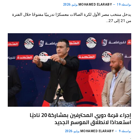
بواسطة
19 يوليو، 2026
MOHAMED ELARABY
يدخل منتخب مصر الأول لكرة الصالات معسكرًا تدريبيًا مفتوحًا خلال الفترة
من 21 إلى 27…
إجراء قرعة دوري المحترفين بمشاركة 20 ناديًا
استعدادًا لانطلاق الموسم الجديد
بواسطة
9 يوليو، 2026
MOHAMED ELARABY