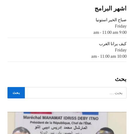
اشهر البرامج
صباح الخير استونيا
Friday
-
11:00 am
9:00 am
كيف يرانا الغرب
Friday
-
11:00 am
10:00 am
بحث