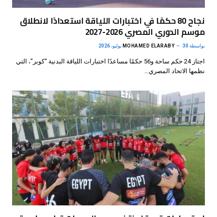
نجاح 80 حكمًا في اختبارات اللياقة استعدادًا لانطلاق
موسم الدوري المصري 2026-2027
بواسطة
30 يوليو، 2026
MOHAMED ELARABY
اجتاز 24 حكم ساحة و56 حكمًا مساعدًا اختبارات اللياقة البدنية “كوبر”، التي
نظمها الاتحاد المصري…