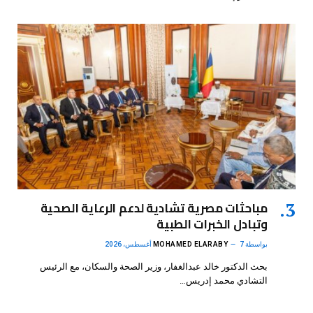
مباحثات مصرية تشادية لدعم الرعاية الصحية
وتبادل الخبرات الطبية
بواسطة
7 أغسطس، 2026
MOHAMED ELARABY
بحث الدكتور خالد عبدالغفار، وزير الصحة والسكان، مع الرئيس
التشادي محمد إدريس…