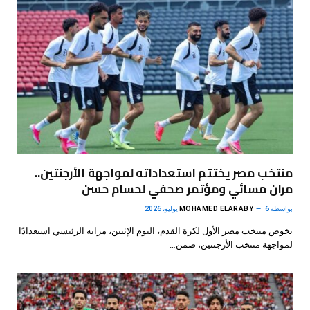
منتخب مصر يختتم استعداداته لمواجهة الأرجنتين..
مران مسائي ومؤتمر صحفي لحسام حسن
بواسطة
6 يوليو، 2026
MOHAMED ELARABY
يخوض منتخب مصر الأول لكرة القدم، اليوم الإثنين، مرانه الرئيسي استعدادًا
لمواجهة منتخب الأرجنتين، ضمن…