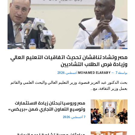
مصر وتشاد تناقشان تحديث اتفاقيات التعليم العالي
وزيادة فرص الطلاب التشاديين
بواسطة
7 أغسطس، 2026
MOHAMED ELARABY
بحث الدكتور عبد العزيز قنصوة، وزير التعليم العالي والبحث العلمي والقائم
بعمل وزير الثقافة، مع…
مصر وروسيا تبحثان زيادة الاستثمارات
وتوسيع التعاون التجاري ضمن «بريكس»
7 أغسطس، 2026