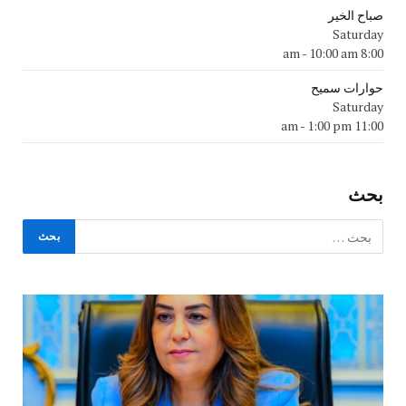
صباح الخير
Saturday
-
10:00 am
8:00 am
حوارات سميح
Saturday
-
1:00 pm
11:00 am
بحث