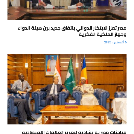
مصر تعزز الابتكار الدوائي باتفاق جديد بين هيئة الدواء
وجهاز الملكية الفكرية
6 أغسطس، 2026
مباحثات مصرية تشادية لتعزيز العلاقات الاقتصادية