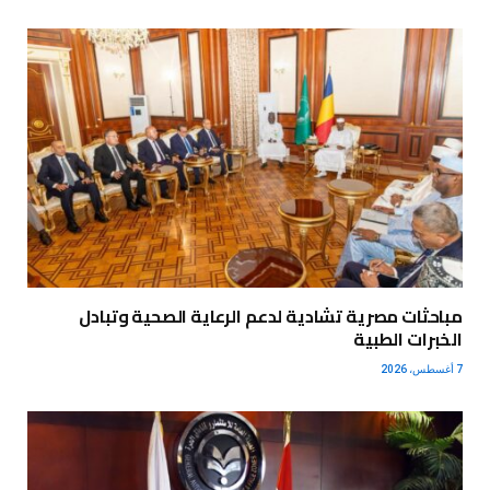
مباحثات مصرية تشادية لدعم الرعاية الصحية وتبادل
الخبرات الطبية
7 أغسطس، 2026