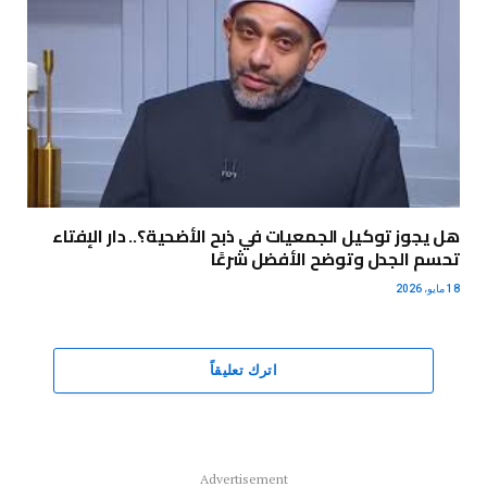
هل يجوز توكيل الجمعيات في ذبح الأضحية؟.. دار الإفتاء
تحسم الجدل وتوضح الأفضل شرعًا
18 مايو، 2026
اترك تعليقاً
Advertisement