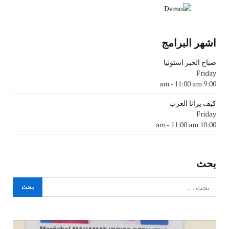
اشهر البرامج
صباح الخير استونيا
Friday
-
11:00 am
9:00 am
كيف يرانا الغرب
Friday
-
11:00 am
10:00 am
بحث