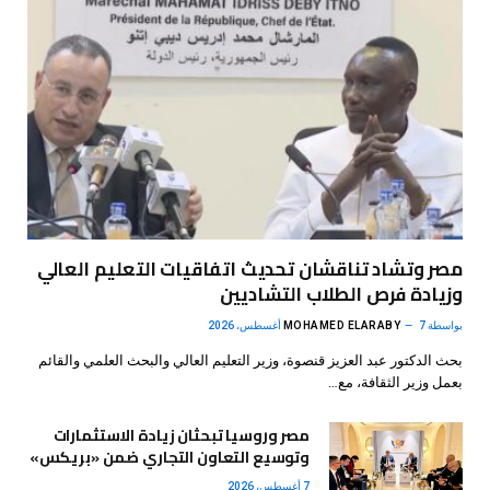
مصر وتشاد تناقشان تحديث اتفاقيات التعليم العالي
وزيادة فرص الطلاب التشاديين
بواسطة
7 أغسطس، 2026
MOHAMED ELARABY
بحث الدكتور عبد العزيز قنصوة، وزير التعليم العالي والبحث العلمي والقائم
بعمل وزير الثقافة، مع…
مصر وروسيا تبحثان زيادة الاستثمارات
وتوسيع التعاون التجاري ضمن «بريكس»
7 أغسطس، 2026