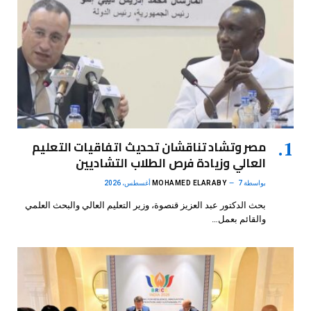
مصر وتشاد تناقشان تحديث اتفاقيات التعليم
العالي وزيادة فرص الطلاب التشاديين
بواسطة
7 أغسطس، 2026
MOHAMED ELARABY
بحث الدكتور عبد العزيز قنصوة، وزير التعليم العالي والبحث العلمي
والقائم بعمل…