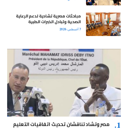
مباحثات مصرية تشادية لدعم الرعاية
الصحية وتبادل الخبرات الطبية
7 أغسطس، 2026
مصر وتشاد تناقشان تحديث اتفاقيات التعليم