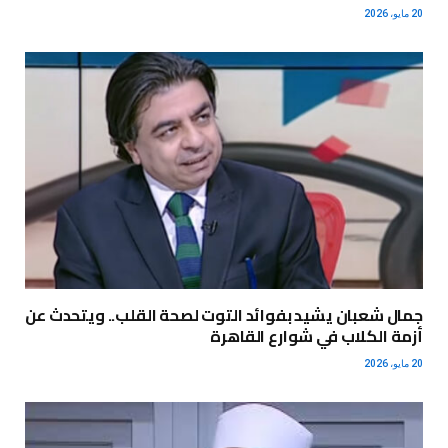
20 مايو، 2026
جمال شعبان يشيد بفوائد التوت لصحة القلب.. ويتحدث عن
أزمة الكلاب في شوارع القاهرة
20 مايو، 2026