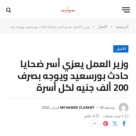
»
»
الرئيسية
الاخبار
وزير العمل يعزي أسر ضحايا حادث بورسعيد ويوجه بصرف 200 ألف جنيه لكل أسرة
الاخبار
وزير العمل يعزي أسر ضحايا
حادث بورسعيد ويوجه بصرف
200 ألف جنيه لكل أسرة
بواسطة
20 فبراير، 2026
MOHAMED ELARABY
لا توجد تعليقات
2 دقائق