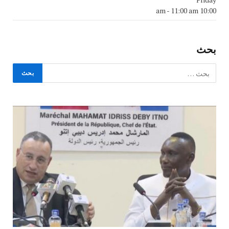
-
11:00 am
10:00 am
بحث