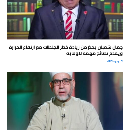
جمال شعبان يحذر من زيادة خطر الجلطات مع ارتفاع الحرارة
ويقدم نصائح مهمة للوقاية
9 يونيو، 2026