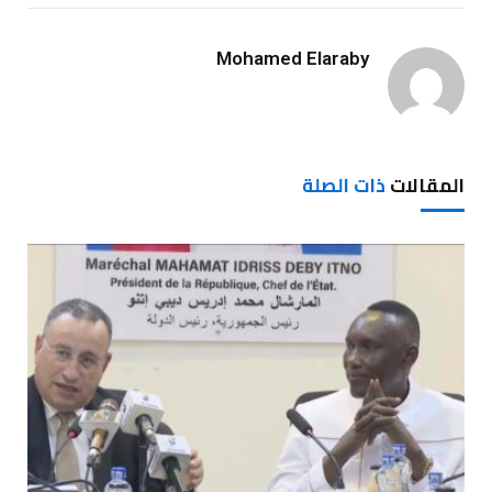
Mohamed Elaraby
المقالات
ذات الصلة