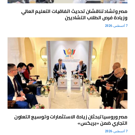
مصر وتشاد تناقشان تحديث اتفاقيات التعليم العالي
وزيادة فرص الطلاب التشاديين
7 أغسطس، 2026
مصر وروسيا تبحثان زيادة الاستثمارات وتوسيع التعاون
التجاري ضمن «بريكس»
7 أغسطس، 2026