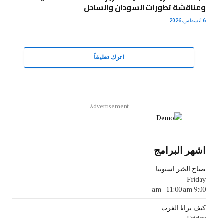
ومناقشة تطورات السودان والساحل
6 أغسطس، 2026
اترك تعليقاً
Advertisement
اشهر البرامج
صباح الخير استونيا
Friday
-
11:00 am
9:00 am
كيف يرانا الغرب
Friday