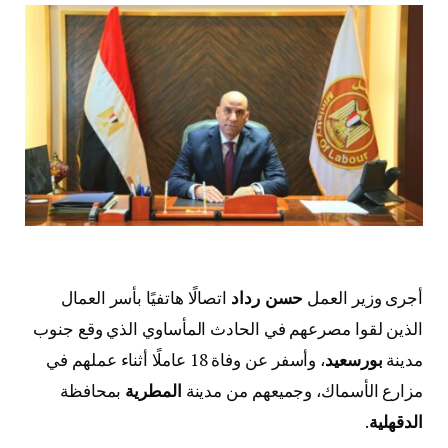
أجرى وزير العمل
حسن رداد
اتصالًا هاتفيًا بأسر العمال
الذين لقوا مصرعهم في الحادث المأساوي الذي وقع جنوب
مدينة
بورسعيد
، وأسفر عن وفاة 18 عاملًا أثناء عملهم في
مزارع الأسماك، وجميعهم من مدينة
المطرية
بمحافظة
الدقهلية
.