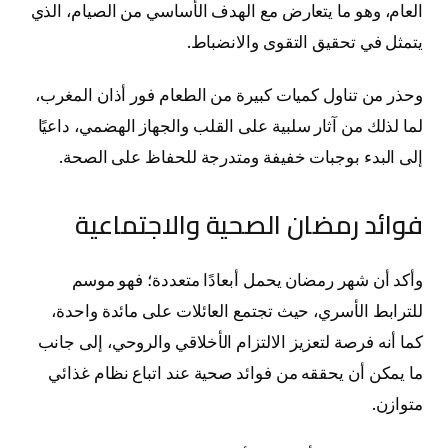
العام، وهو ما يتعارض مع الهدف الأساسي من الصيام، الذي
يتمثل في تحقيق التقوى والانضباط.
وحذر من تناول كميات كبيرة من الطعام فور أذان المغرب،
لما لذلك من آثار سلبية على القلب والجهاز الهضمي، داعيًا
إلى البدء بوجبات خفيفة ومتدرجة للحفاظ على الصحة.
فوائد رمضان الصحية والاجتماعية
وأكد أن شهر رمضان يحمل أبعادًا متعددة؛ فهو موسم
للترابط الأسري، حيث تجتمع العائلات على مائدة واحدة،
كما أنه فرصة لتعزيز الالتزام الأخلاقي والروحي، إلى جانب
ما يمكن أن يحققه من فوائد صحية عند اتباع نظام غذائي
متوازن.