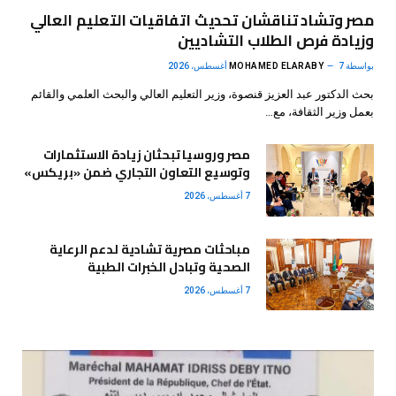
مصر وتشاد تناقشان تحديث اتفاقيات التعليم العالي
وزيادة فرص الطلاب التشاديين
بواسطة
7 أغسطس، 2026
MOHAMED ELARABY
بحث الدكتور عبد العزيز قنصوة، وزير التعليم العالي والبحث العلمي والقائم
بعمل وزير الثقافة، مع…
مصر وروسيا تبحثان زيادة الاستثمارات
وتوسيع التعاون التجاري ضمن «بريكس»
7 أغسطس، 2026
مباحثات مصرية تشادية لدعم الرعاية
الصحية وتبادل الخبرات الطبية
7 أغسطس، 2026