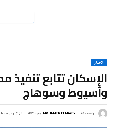
الاخبار
الإسكان تتابع تنفيذ م
وأسيوط وسوهاج
بواسطة
20 يونيو، 2026
MOHAMED ELARABY
لا توجد تعليقا