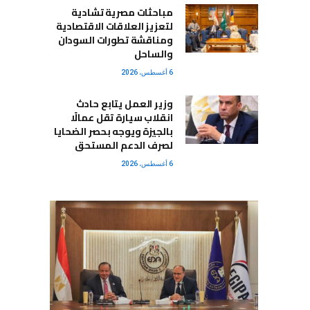
مباحثات مصرية تشادية
لتعزيز العلاقات الاقتصادية
ومناقشة تطورات السودان
والساحل
6 أغسطس، 2026
وزير العمل يتابع حادث
انقلاب سيارة تقل عمالًا
بالجيزة ويوجه بحصر الضحايا
لصرف الدعم المستحق
6 أغسطس، 2026