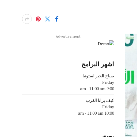
Advertisement
اشهر البرامج
صباح الخير استونيا
Friday
-
11:00 am
9:00 am
كيف يرانا الغرب
Friday
-
11:00 am
10:00 am
بحث