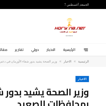
الجمعة, أغسطس 7
الرئيسية
الاخبار
دولي
تقارير
مقالا
»
»
الرئيسية
الاخبار
وزير الصحة يشيد بدور شفاء الأورمان في دعم
الاخبار
وزير الصحة يشيد بدور 
بمحافظات الصعيد