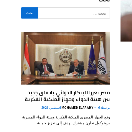
مصر تعزز الابتكار الدوائي باتفاق جديد
بين هيئة الدواء وجهاز الملكية الفكرية
بواسطة
6 أغسطس، 2026
MOHAMED ELARABY
وقع الجهاز المصري للملكية الفكرية وهيئة الدواء المصرية
بروتوكول تعاون مشترك يهدف إلى تعزيز حماية…