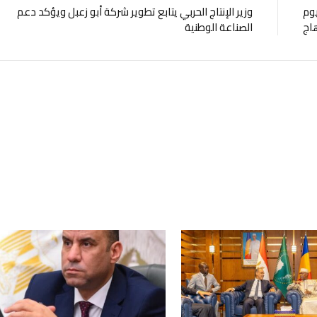
يوم
وزير الإنتاج الحربي يتابع تطوير شركة أبو زعبل ويؤكد دعم
اج
الصناعة الوطنية