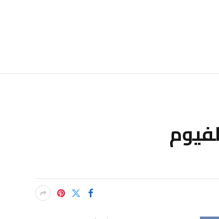
لفيوم