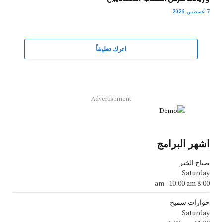
7 أغسطس، 2026
اترك تعليقاً
Advertisement
اشهر البرامج
صباح الخير
Saturday
-
10:00 am
8:00 am
حوارات سميح
Saturday