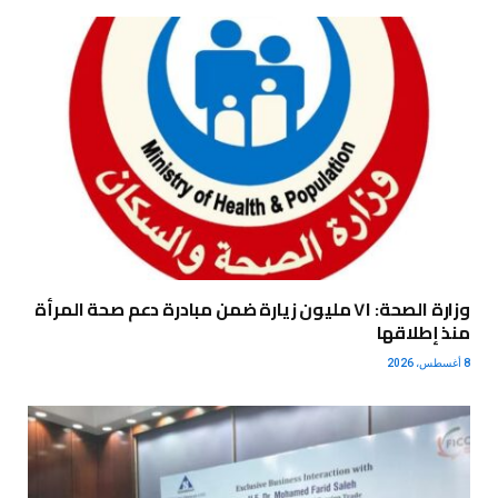
وزارة الصحة: ٧١ مليون زيارة ضمن مبادرة دعم صحة المرأة
منذ إطلاقها
8 أغسطس، 2026