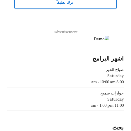
اترك تعليقاً
Advertisement
اشهر البرامج
صباح الخير
Saturday
-
10:00 am
8:00 am
حوارات سميح
Saturday
-
1:00 pm
11:00 am
بحث