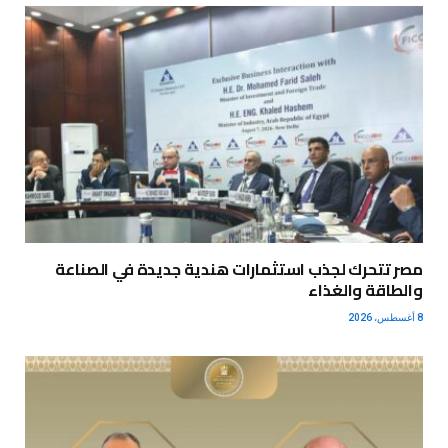
مصر تتحرك لجذب استثمارات هندية جديدة في الصناعة
والطاقة والغذاء
8 أغسطس، 2026