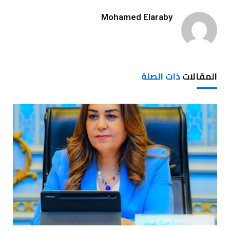
Mohamed Elaraby
المقالات
ذات الصلة