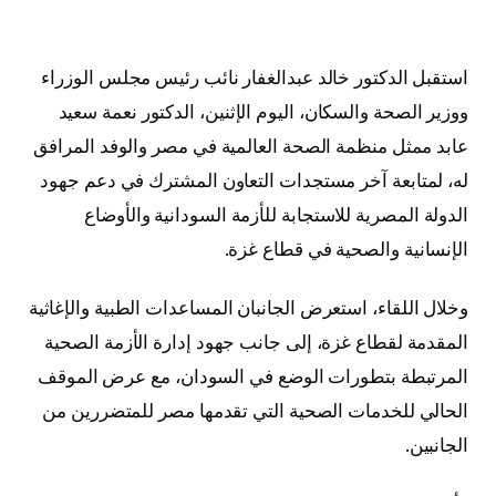
استقبل الدكتور خالد عبدالغفار نائب رئيس مجلس الوزراء
ووزير الصحة والسكان، اليوم الإثنين، الدكتور نعمة سعيد
عابد ممثل منظمة الصحة العالمية في مصر والوفد المرافق
له، لمتابعة آخر مستجدات التعاون المشترك في دعم جهود
الدولة المصرية للاستجابة للأزمة السودانية والأوضاع
الإنسانية والصحية في قطاع غزة.
وخلال اللقاء، استعرض الجانبان المساعدات الطبية والإغاثية
المقدمة لقطاع غزة، إلى جانب جهود إدارة الأزمة الصحية
المرتبطة بتطورات الوضع في السودان، مع عرض الموقف
الحالي للخدمات الصحية التي تقدمها مصر للمتضررين من
الجانبين.