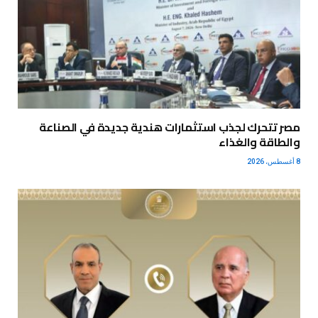
مصر تتحرك لجذب استثمارات هندية جديدة في الصناعة
والطاقة والغذاء
8 أغسطس، 2026