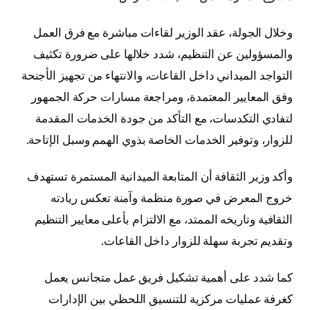
وخلال الجولة، عقد الوزير لقاءات مباشرة مع فرق العمل
والمسؤولين عن التنظيم، شدد خلالها على ضرورة تكثيف
التواجد الميداني داخل القاعات، والانتهاء من تجهيز الأجنحة
وفق المعايير المعتمدة، ومراجعة مسارات حركة الجمهور
لتفادي التكدسات، مع التأكد من جودة الخدمات المقدمة
للزوار، وتوفير الخدمات الخاصة بذوي الهمم وسبل الإتاحة.
وأكد وزير الثقافة أن المتابعة الميدانية المستمرة تستهدف
خروج المعرض في صورة منظمة وآمنة تعكس ريادته
الثقافية وتاريخه الممتد، مع الالتزام بأعلى معايير التنظيم
وتقديم تجربة سهلة للزوار داخل القاعات.
كما شدد على أهمية تشكيل فريق عمل متجانس يعمل
كغرفة عمليات مركزية للتنسيق اللحظي بين الإدارات