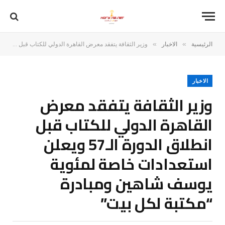
»
»
الرئيسية
الاخبار
وزير الثقافة يتفقد معرض القاهرة الدولي للكتاب قبل انطلاق الدورة الـ57 ويعلن استعدادات خاصة لمئوية يوسف شاهين ومبادرة “مكتبة لكل بيت”
الاخبار
وزير الثقافة يتفقد معرض
القاهرة الدولي للكتاب قبل
انطلاق الدورة الـ57 ويعلن
استعدادات خاصة لمئوية
يوسف شاهين ومبادرة
“مكتبة لكل بيت”