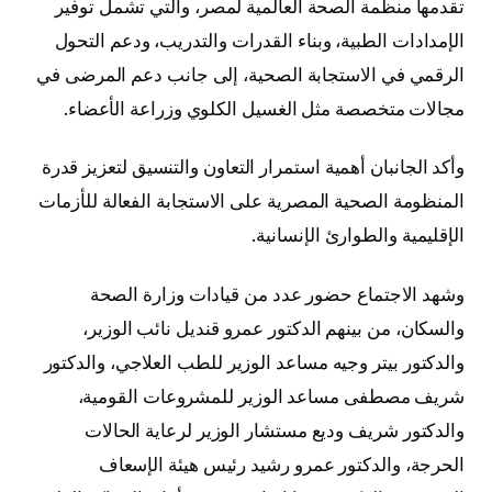
تقدمها منظمة الصحة العالمية لمصر، والتي تشمل توفير
الإمدادات الطبية، وبناء القدرات والتدريب، ودعم التحول
الرقمي في الاستجابة الصحية، إلى جانب دعم المرضى في
مجالات متخصصة مثل الغسيل الكلوي وزراعة الأعضاء.
وأكد الجانبان أهمية استمرار التعاون والتنسيق لتعزيز قدرة
المنظومة الصحية المصرية على الاستجابة الفعالة للأزمات
الإقليمية والطوارئ الإنسانية.
وشهد الاجتماع حضور عدد من قيادات وزارة الصحة
والسكان، من بينهم الدكتور عمرو قنديل نائب الوزير،
والدكتور بيتر وجيه مساعد الوزير للطب العلاجي، والدكتور
شريف مصطفى مساعد الوزير للمشروعات القومية،
والدكتور شريف وديع مستشار الوزير لرعاية الحالات
الحرجة، والدكتور عمرو رشيد رئيس هيئة الإسعاف