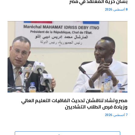
بشأن حرية المعتقد في مصر
8 أغسطس، 2026
مصر وتشاد تناقشان تحديث اتفاقيات التعليم العالي
وزيادة فرص الطلاب التشاديين
7 أغسطس، 2026