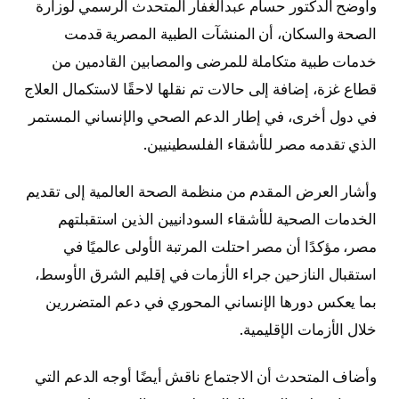
وأوضح الدكتور حسام عبدالغفار المتحدث الرسمي لوزارة
الصحة والسكان، أن المنشآت الطبية المصرية قدمت
خدمات طبية متكاملة للمرضى والمصابين القادمين من
قطاع غزة، إضافة إلى حالات تم نقلها لاحقًا لاستكمال العلاج
في دول أخرى، في إطار الدعم الصحي والإنساني المستمر
الذي تقدمه مصر للأشقاء الفلسطينيين.
وأشار العرض المقدم من منظمة الصحة العالمية إلى تقديم
الخدمات الصحية للأشقاء السودانيين الذين استقبلتهم
مصر، مؤكدًا أن مصر احتلت المرتبة الأولى عالميًا في
استقبال النازحين جراء الأزمات في إقليم الشرق الأوسط،
بما يعكس دورها الإنساني المحوري في دعم المتضررين
خلال الأزمات الإقليمية.
وأضاف المتحدث أن الاجتماع ناقش أيضًا أوجه الدعم التي