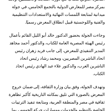
بمركز مصر للمعارض الدولية بالتجمع الخامس، في جولة
ميدانية لمتابعة اللمسات النهائية والاستعدادات التنظيمية
والفنية واللوجستية قبيل انطلاق المعرض رسميًا.
وجاءت الجولة بحضور الدكتور خالد أبو الليل القائم بأعمال
رئيس الهيئة المصرية العامة للكتاب، والدكتور أحمد مجاهد
المدير التنفيذي للمعرض، إلى جانب فريد زهران رئيس
اتحاد الناشرين المصريين، ومحمد رشاد رئيس اتحاد
الناشرين العرب، والدكتور علاء عبد الهادي رئيس اتحاد
الكتاب.
وتهدف الجولة، وفق بيان وزارة الثقافة، إلى ضمان خروج
المعرض بالصورة التي تليق بمكانته التاريخية كأكبر تظاهرة
ثقافية في مصر والمنطقة العربية، ومتابعة تنفيذ الترتيبات
الخاصة بالتنظيم والخدمات ومسارات حركة الجمهور، بما