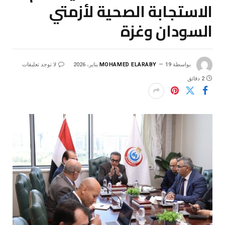
الاستجابة الصحية لأزمتي
السودان وغزة
بواسطة
19 يناير، 2026
MOHAMED ELARABY
لا توجد تعليقات
2 دقائق