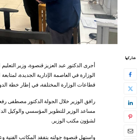
شاركها
أجرى الدكتور عبد العزيز قنصوة، وزير التعليم
الوزارة في العاصمة الإدارية الجديدة، لمتابعة
قطاعات الوزارة المختلفة، في إطار خطة الد
رافق الوزير خلال الجولة الدكتور مصطفى رفع
مساعد الوزير للتطوير المؤسسي والوكيل الدائم
لشؤون مكتب الوزير.
واستهل قنصوة جولته بتفقد المكاتب الفنية وع