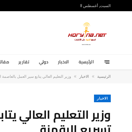
السبت, أغسطس 8
الرئيسية
الاخبار
دولي
تقارير
مقالا
»
»
الرئيسية
الاخبار
وزير التعليم العالي يتابع سير العمل بالعاصمة ا
الاخبار
وزير التعليم العالي يتا
تسريع الرقمنة