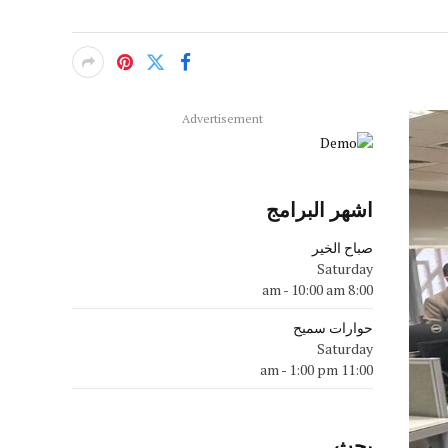
Advertisement
اشهر البرامج
صباح الخير
Saturday
-
10:00 am
8:00 am
حوارات سميح
Saturday
-
1:00 pm
11:00 am
بحث