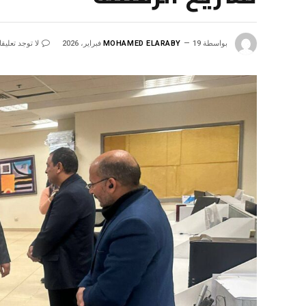
بواسطة
19 فبراير، 2026
MOHAMED ELARABY
لا توجد تعليق