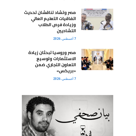
مصر وتشاد تناقشان تحديث
اتفاقيات التعليم العالي
وزيادة فرص الطلاب
التشاديين
7 أغسطس، 2026
مصر وروسيا تبحثان زيادة
الاستثمارات وتوسيع
التعاون التجاري ضمن
«بريكس»
7 أغسطس، 2026