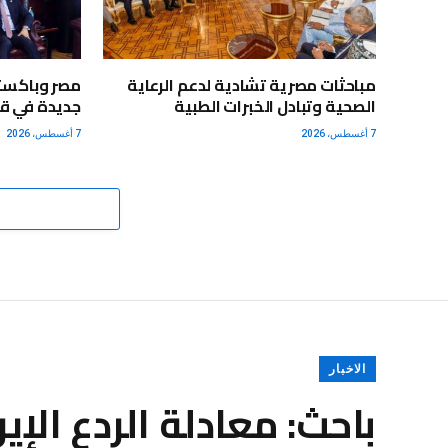
مباحثات مصرية تشادية لدعم الرعاية
مصر وباكستا
الصحية وتبادل الخبرات الطبية
جديدة في قط
7 أغسطس، 2026
7 أغسطس، 2026
الاخبار
باحث: معادلة الردع الإي