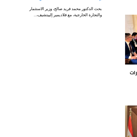
بحث الدكتور محمد فريد صالح، وزير الاستثمار
والتجارة الخارجية، مع فلاديمير إلييتشيف،…
رات