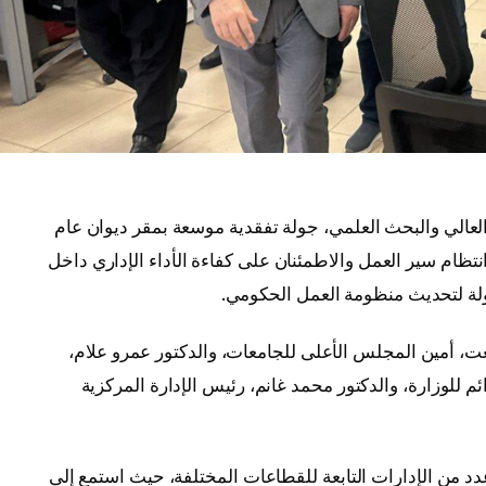
 العالي والبحث العلمي، جولة تفقدية موسعة بمقر ديوان عام
 انتظام سير العمل والاطمئنان على كفاءة الأداء الإداري داخل
ولة لتحديث منظومة العمل الحكومي.
ت، أمين المجلس الأعلى للجامعات، والدكتور عمرو علام،
 للوزارة، والدكتور محمد غانم، رئيس الإدارة المركزية
دد من الإدارات التابعة للقطاعات المختلفة، حيث استمع إلى