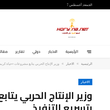
الجمعة, أغسطس 7
الرئيسية
الاخبار
دولي
تقارير
مقالا
»
»
الرئيسية
الاخبار
وزير الإنتاج الحربي يتابع مشروعات «حياة كريمة
الاخبار
وزير الإنتاج الحربي يت
بتسريع التنفيذ