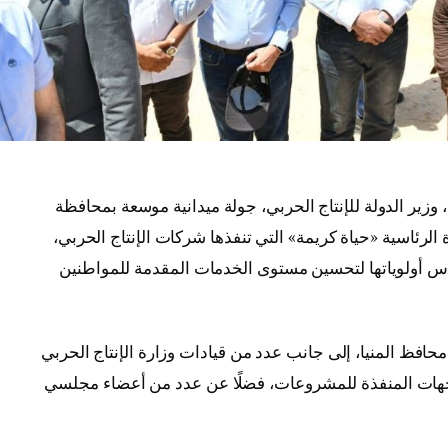
زير الدولة للإنتاج الحربي، جولة ميدانية موسعة بمحافظة
 الرئاسية «حياة كريمة» التي تنفذها شركات الإنتاج الحربي،
أس أولوياتها لتحسين مستوى الخدمات المقدمة للمواطنين
محافظ المنيا، إلى جانب عدد من قيادات وزارة الإنتاج الحربي
والجهات المنفذة للمشروعات، فضلًا عن عدد من أعضاء مجلسي