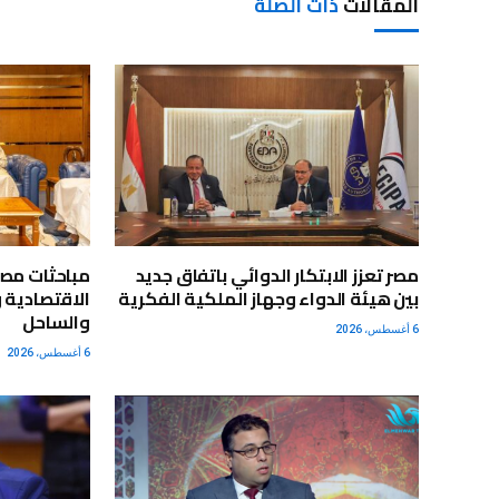
المقالات
ذات الصلة
مصر تعزز الابتكار الدوائي باتفاق جديد
مباحثات مصر
بين هيئة الدواء وجهاز الملكية الفكرية
الاقتصادية 
والساحل
6 أغسطس، 2026
6 أغسطس، 2026