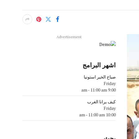
Advertisement
اشهر البرامج
صباح الخير استونيا
Friday
-
11:00 am
9:00 am
كيف يرانا الغرب
Friday
-
11:00 am
10:00 am
بحث