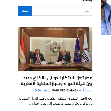
مصر تعزز الابتكار الدوائي باتفاق جديد
بين هيئة الدواء وجهاز الملكية الفكرية
بواسطة
6 أغسطس، 2026
MOHAMED ELARABY
وقع الجهاز المصري للملكية الفكرية وهيئة الدواء المصرية
بروتوكول تعاون مشترك يهدف إلى تعزيز حماية…