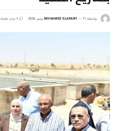
بواسطة
11 يونيو، 2026
MOHAMED ELARABY
لا توجد تعليقا