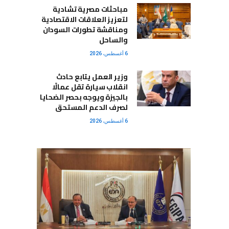
مباحثات مصرية تشادية
لتعزيز العلاقات الاقتصادية
ومناقشة تطورات السودان
والساحل
6 أغسطس، 2026
وزير العمل يتابع حادث
انقلاب سيارة تقل عمالًا
بالجيزة ويوجه بحصر الضحايا
لصرف الدعم المستحق
6 أغسطس، 2026