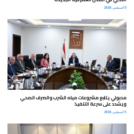
5 أغسطس، 2026
مدبولي يتابع مشروعات مياه الشرب والصرف الصحي
ويشدد على سرعة التنفيذ
5 أغسطس، 2026