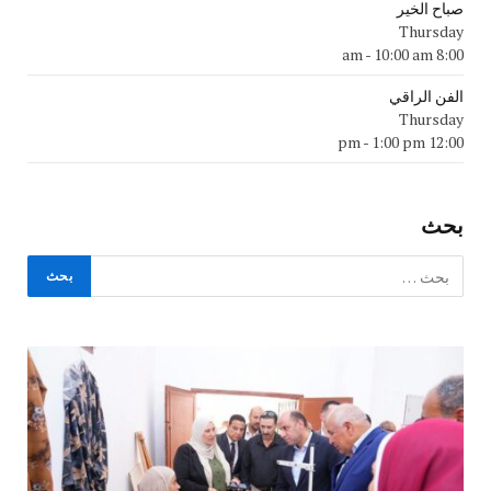
صباح الخير
Thursday
-
10:00 am
8:00 am
الفن الراقي
Thursday
-
1:00 pm
12:00 pm
بحث