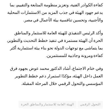
كفاءة الكوادر الفنية، وتعزيز منظومة المتابعة والتقييم، بما
يدعم جهود الهيئة في جذب المزيد من الاستثمارات المحلية
والأجنبية، وتحسين تنافسية بيئة الأعمال في مصر.
وأكد الرئيس التنفيذي للهيئة العامة للاستثمار والمناطق
الحرة أن الهيئة مستمرة في تنفيذ خطط التحديث والتطوير،
بما يتماشى مع توجهات الدولة نحو بناء بيئة استثمارية أكثر
كفاءة ومرونة وجاذبية للمستثمرين.
وفي ختام الاجتماع، أشاد الدكتور محمد عوض بجهود فرق
العمل داخل الهيئة، مؤكدًا استمرار دعم خطط التطوير
المؤسسي والتحول الرقمي خلال المرحلة المقبلة.
التحول الرقمي
الهيئة العامة للاستثمار والمناطق الحرة