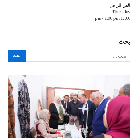
الفن الراقي
Thursday
-
1:00 pm
12:00 pm
بحث