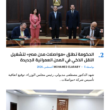
الحكومة تطلق «مواصلات مدن مصر» لتشغيل
النقل الذكي في المدن العمرانية الجديدة
بواسطة
5 أغسطس، 2026
MOHAMED ELARABY
شهد الدكتور مصطفى مدبولي، رئيس مجلس الوزراء، توقيع اتفاقية
تأسيس شركة «مواصلات…