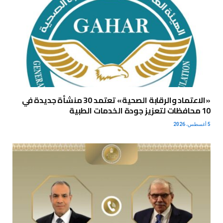
«الاعتماد والرقابة الصحية» تعتمد 30 منشأة جديدة في
10 محافظات لتعزيز جودة الخدمات الطبية
5 أغسطس، 2026