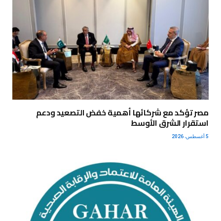
مصر تؤكد مع شركائها أهمية خفض التصعيد ودعم
استقرار الشرق الأوسط
5 أغسطس، 2026