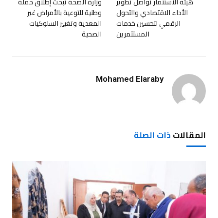
هيئة الاستثمار تواصل تطوير
وزارة الصحة تبحث إطلاق حملة
الأداء الاقتصادي والتحول
وطنية للتوعية بالأمراض غير
الرقمي لتحسين خدمات
المعدية وتغيير السلوكيات
المستثمرين
الصحية
Mohamed Elaraby
المقالات
ذات الصلة