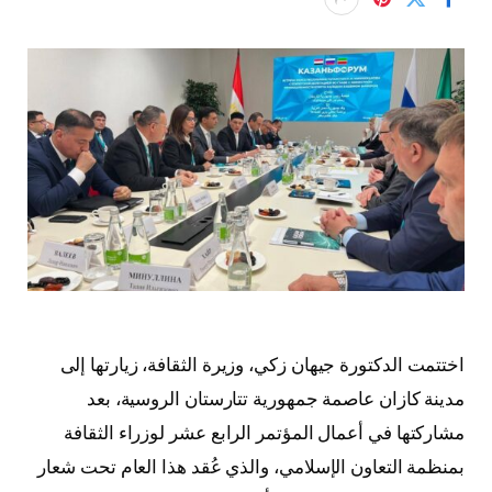
اختتمت الدكتورة جيهان زكي، وزيرة الثقافة، زيارتها إلى
مدينة كازان عاصمة جمهورية تتارستان الروسية، بعد
مشاركتها في أعمال المؤتمر الرابع عشر لوزراء الثقافة
بمنظمة التعاون الإسلامي، والذي عُقد هذا العام تحت شعار