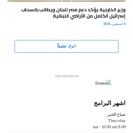
وزير الخارجية يؤكد دعم مصر للبنان ويطالب بانسحاب
إسرائيل الكامل من الأراضي اللبنانية
4 أغسطس، 2026
اترك تعليقاً
Advertisement
اشهر البرامج
صباح الخير
Thursday
-
10:00 am
8:00 am