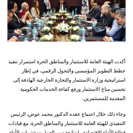
أكدت الهيئة العامة للاستثمار والمناطق الحرة استمرار تنفيذ
خطط التطوير المؤسسي والتحول الرقمي، في إطار
استراتيجية وزارة الاستثمار والتجارة الخارجية الهادفة إلى
تحسين مناخ الاستثمار ورفع كفاءة الخدمات الحكومية
المقدمة للمستثمرين.
وجاء ذلك خلال اجتماع عقده الدكتور محمد عوض، الرئيس
التنفيذي للهيئة العامة للاستثمار والمناطق الحرة، مع قيادات
قطاع الأداء الاقتصادي، لمتابعة سير العمل ومؤشرات الأداء،