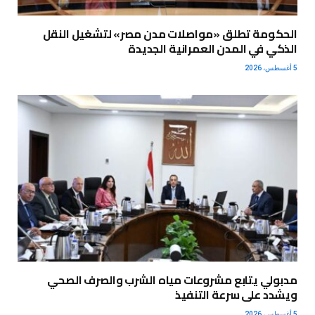
الحكومة تطلق «مواصلات مدن مصر» لتشغيل النقل
الذكي في المدن العمرانية الجديدة
5 أغسطس، 2026
مدبولي يتابع مشروعات مياه الشرب والصرف الصحي
ويشدد على سرعة التنفيذ
5 أغسطس، 2026