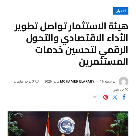
الاخبار
هيئة الاستثمار تواصل تطوير
الأداء الاقتصادي والتحول
الرقمي لتحسين خدمات
المستثمرين
بواسطة
16 مايو، 2026
MOHAMED ELARABY
لا توجد تعليقات
2 دقائق