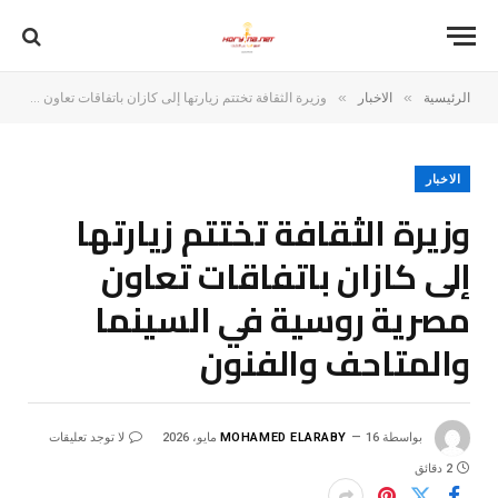
»
»
الرئيسية
الاخبار
وزيرة الثقافة تختتم زيارتها إلى كازان باتفاقات تعاون مصرية روسية في السينما والمتاحف والفنون
الاخبار
وزيرة الثقافة تختتم زيارتها
إلى كازان باتفاقات تعاون
مصرية روسية في السينما
والمتاحف والفنون
بواسطة
16 مايو، 2026
MOHAMED ELARABY
لا توجد تعليقات
2 دقائق