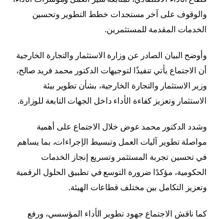
والوقوف على آخر مستجدات خطط التطوير وتحسين
الخدمات المقدمة للمستثمرين.
وأوضح البيان الصادر عن وزارة الاستثمار والتجارة الخارجية
أن الاجتماع يأتي تنفيذًا لتوجيهات الدكتور محمد فريد صالح،
وزير الاستثمار والتجارة الخارجية، بشأن تطوير بيئة
الاستثمار وتعزيز كفاءة الأداء داخل الجهات التابعة للوزارة.
وشدد الدكتور محمد عوض خلال الاجتماع على أهمية
مواصلة تطوير آليات العمل وتبسيط الإجراءات، بما يساهم
في تحسين تجربة المستثمر وتسريع إنجاز الخدمات
الحكومية، مؤكدًا ضرورة التوسع في تطبيق الحلول الرقمية
وتعزيز التكامل بين مختلف قطاعات الهيئة.
كما ناقش الاجتماع جهود تطوير الأداء المؤسسي، ورفع