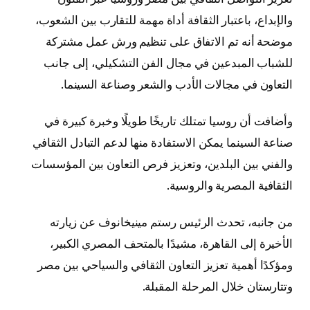
والإبداع، باعتبار الثقافة أداة مهمة للتقارب بين الشعوب،
موضحة أنه تم الاتفاق على تنظيم ورش عمل مشتركة
للشباب المبدعين في مجال الفن التشكيلي، إلى جانب
التعاون في مجالات الأدب والشعر وصناعة السينما.
وأضافت أن روسيا تمتلك تاريخًا طويلًا وخبرة كبيرة في
صناعة السينما يمكن الاستفادة منها لدعم التبادل الثقافي
والفني بين البلدين، وتعزيز فرص التعاون بين المؤسسات
الثقافية المصرية والروسية.
من جانبه، تحدث الرئيس رستم مينيخانوف عن زيارته
الأخيرة إلى القاهرة، مشيدًا بالمتحف المصري الكبير،
ومؤكدًا أهمية تعزيز التعاون الثقافي والسياحي بين مصر
وتتارستان خلال المرحلة المقبلة.