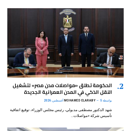
الحكومة تطلق «مواصلات مدن مصر» لتشغيل
النقل الذكي في المدن العمرانية الجديدة
بواسطة
5 أغسطس، 2026
MOHAMED ELARABY
شهد الدكتور مصطفى مدبولي، رئيس مجلس الوزراء، توقيع اتفاقية
تأسيس شركة «مواصلات…