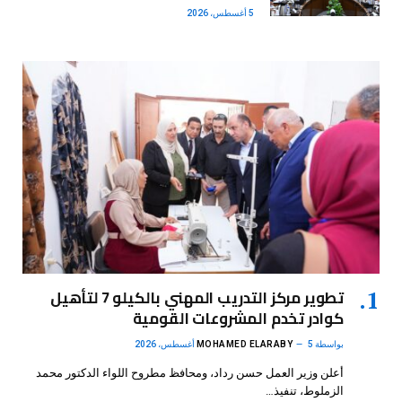
5 أغسطس، 2026
تطوير مركز التدريب المهني بالكيلو 7 لتأهيل
كوادر تخدم المشروعات القومية
بواسطة
5 أغسطس، 2026
MOHAMED ELARABY
أعلن وزير العمل حسن رداد، ومحافظ مطروح اللواء الدكتور محمد
الزملوط، تنفيذ…