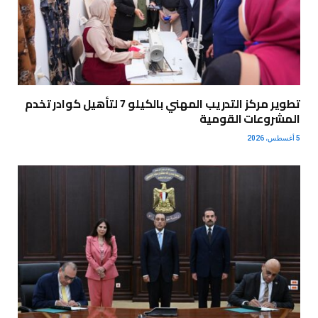
تطوير مركز التدريب المهني بالكيلو 7 لتأهيل كوادر تخدم
المشروعات القومية
5 أغسطس، 2026