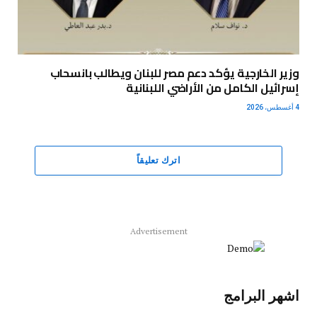
وزير الخارجية يؤكد دعم مصر للبنان ويطالب بانسحاب
إسرائيل الكامل من الأراضي اللبنانية
4 أغسطس، 2026
اترك تعليقاً
Advertisement
اشهر البرامج