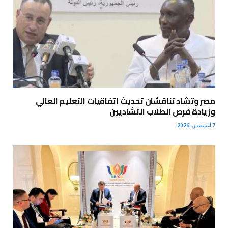
مصر وتشاد تناقشان تحديث اتفاقيات التعليم العالي
وزيادة فرص الطلاب التشاديين
7 أغسطس، 2026