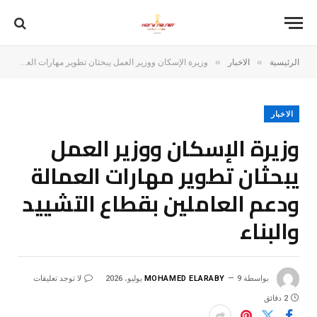
»
»
الرئيسية
الاخبار
وزيرة الإسكان ووزير العمل يبحثان تطوير مهارات العمالة ودعم العاملين بقطاع التشييد والبناء
الاخبار
وزيرة الإسكان ووزير العمل
يبحثان تطوير مهارات العمالة
ودعم العاملين بقطاع التشييد
والبناء
بواسطة
9 يوليو، 2026
MOHAMED ELARABY
لا توجد تعليقات
2 دقائق