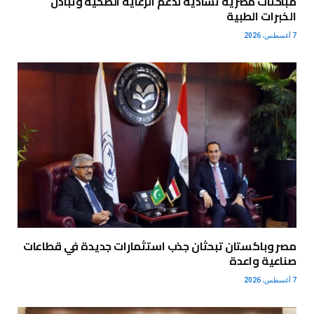
مباحثات مصرية تشادية لدعم الرعاية الصحية وتبادل
الخبرات الطبية
7 أغسطس، 2026
مصر وباكستان تبحثان جذب استثمارات جديدة في قطاعات
صناعية واعدة
7 أغسطس، 2026