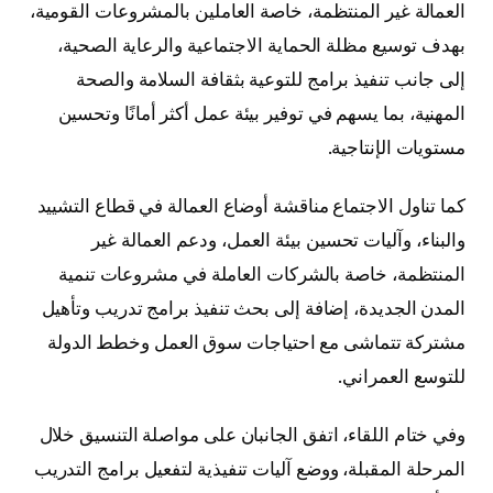
العمالة غير المنتظمة، خاصة العاملين بالمشروعات القومية،
بهدف توسيع مظلة الحماية الاجتماعية والرعاية الصحية،
إلى جانب تنفيذ برامج للتوعية بثقافة السلامة والصحة
المهنية، بما يسهم في توفير بيئة عمل أكثر أمانًا وتحسين
مستويات الإنتاجية.
كما تناول الاجتماع مناقشة أوضاع العمالة في قطاع التشييد
والبناء، وآليات تحسين بيئة العمل، ودعم العمالة غير
المنتظمة، خاصة بالشركات العاملة في مشروعات تنمية
المدن الجديدة، إضافة إلى بحث تنفيذ برامج تدريب وتأهيل
مشتركة تتماشى مع احتياجات سوق العمل وخطط الدولة
للتوسع العمراني.
وفي ختام اللقاء، اتفق الجانبان على مواصلة التنسيق خلال
المرحلة المقبلة، ووضع آليات تنفيذية لتفعيل برامج التدريب