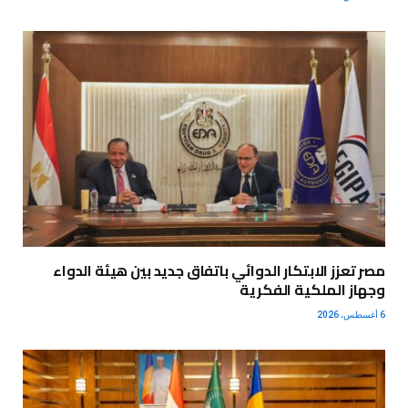
مصر تعزز الابتكار الدوائي باتفاق جديد بين هيئة الدواء
وجهاز الملكية الفكرية
6 أغسطس، 2026