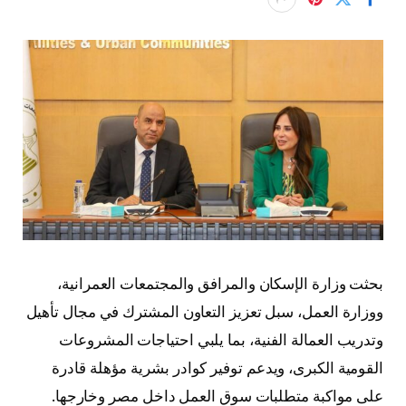
بحثت وزارة الإسكان والمرافق والمجتمعات العمرانية،
ووزارة العمل، سبل تعزيز التعاون المشترك في مجال تأهيل
وتدريب العمالة الفنية، بما يلبي احتياجات المشروعات
القومية الكبرى، ويدعم توفير كوادر بشرية مؤهلة قادرة
على مواكبة متطلبات سوق العمل داخل مصر وخارجها.