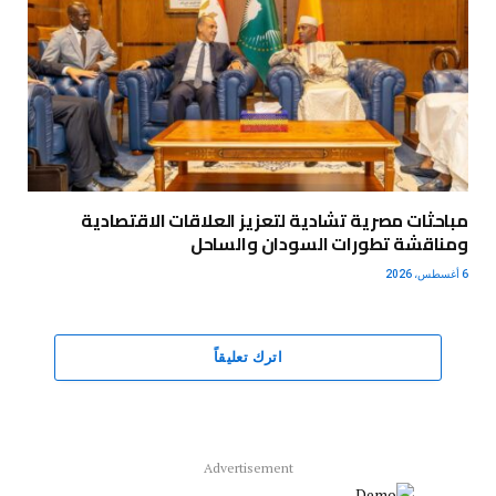
مباحثات مصرية تشادية لتعزيز العلاقات الاقتصادية
ومناقشة تطورات السودان والساحل
6 أغسطس، 2026
اترك تعليقاً
Advertisement