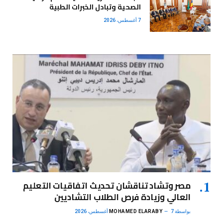
الصحية وتبادل الخبرات الطبية
7 أغسطس، 2026
مصر وتشاد تناقشان تحديث اتفاقيات التعليم
العالي وزيادة فرص الطلاب التشاديين
بواسطة
7 أغسطس، 2026
MOHAMED ELARABY