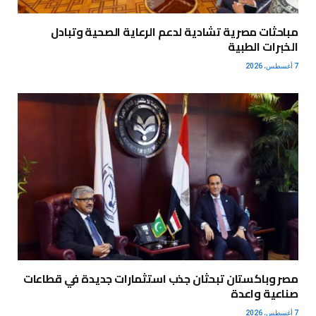
مباحثات مصرية تشادية لدعم الرعاية الصحية وتبادل
الخبرات الطبية
7 أغسطس، 2026
مصر وباكستان تبحثان جذب استثمارات جديدة في قطاعات
صناعية واعدة
7 أغسطس، 2026