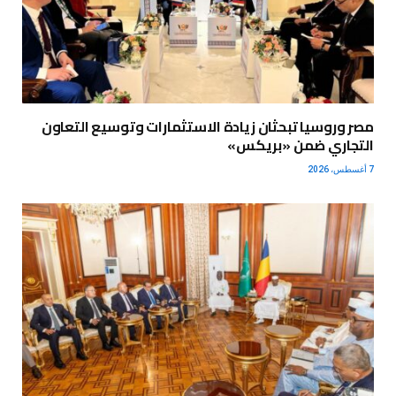
مصر وروسيا تبحثان زيادة الاستثمارات وتوسيع التعاون
التجاري ضمن «بريكس»
7 أغسطس، 2026