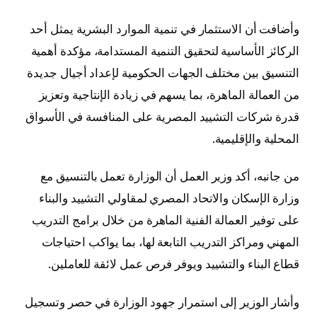
وأضافت أن الاستثمار في تنمية الموارد البشرية يمثل أحد
الركائز الأساسية لتحقيق التنمية المستدامة، مؤكدة أهمية
التنسيق بين مختلف الجهات الحكومية لإعداد أجيال جديدة
من العمالة الماهرة، بما يسهم في زيادة الإنتاجية وتعزيز
قدرة شركات التشييد المصرية على المنافسة في الأسواق
المحلية والإقليمية.
من جانبه، أكد وزير العمل أن الوزارة تعمل بالتنسيق مع
وزارة الإسكان والاتحاد المصري لمقاولي التشييد والبناء
على توفير العمالة الفنية الماهرة من خلال برامج التدريب
المهني ومراكز التدريب التابعة لها، بما يواكب احتياجات
قطاع البناء والتشييد ويوفر فرص عمل لائقة للعاملين.
وأشار الوزير إلى استمرار جهود الوزارة في حصر وتسجيل