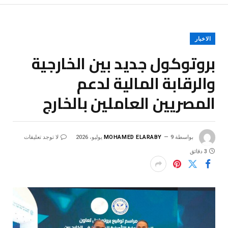
الاخبار
بروتوكول جديد بين الخارجية
والرقابة المالية لدعم
المصريين العاملين بالخارج
بواسطة
9 يوليو، 2026
MOHAMED ELARABY
لا توجد تعليقات
3 دقائق