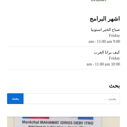
اشهر البرامج
صباح الخير استونيا
Friday
-
11:00 am
9:00 am
كيف يرانا الغرب
Friday
-
11:00 am
10:00 am
بحث