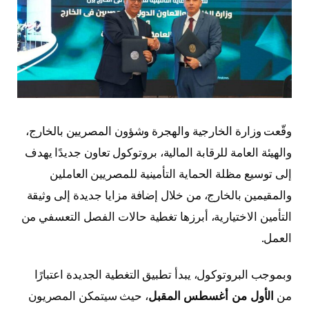
وقّعت وزارة الخارجية والهجرة وشؤون المصريين بالخارج،
والهيئة العامة للرقابة المالية، بروتوكول تعاون جديدًا يهدف
إلى توسيع مظلة الحماية التأمينية للمصريين العاملين
والمقيمين بالخارج، من خلال إضافة مزايا جديدة إلى وثيقة
التأمين الاختيارية، أبرزها تغطية حالات الفصل التعسفي من
العمل.
وبموجب البروتوكول، يبدأ تطبيق التغطية الجديدة اعتبارًا
من
الأول من أغسطس المقبل
، حيث سيتمكن المصريون