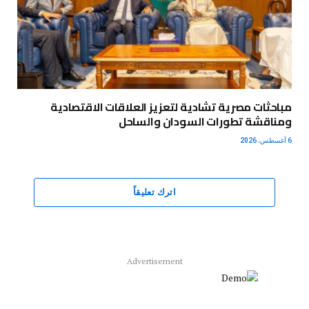
مباحثات مصرية تشادية لتعزيز العلاقات الاقتصادية
ومناقشة تطورات السودان والساحل
6 أغسطس، 2026
اترك تعليقاً
Advertisement