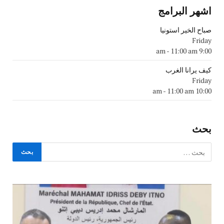
اشهر البرامج
صباح الخير استونيا
Friday
-
11:00 am
9:00 am
كيف يرانا الغرب
Friday
-
11:00 am
10:00 am
بحث