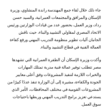
جاء ذلك خلال لقاء جمع المهندسة راندة المنشاوي، وزيرة
الإسكان والمرافق والمجتمعات العمرانية، والسيد حسن
رداد، وزير العمل، بحضور عدد من قيادات الوزارتين ورئيس
الاتحاد المصري لمقاولي التشييد والبناء، حيث ناقش
الجانبان آليات تطوير منظومة التدريب المهني ورفع كفاءة
العمالة الفنية في قطاع التشييد والبناء.
وأكدت وزيرة الإسكان أن الطفرة العمرانية التي تشهدها
مصر تتطلب توفير عمالة فنية مدربة تمتلك المهارات
والخبرات اللازمة لتنفيذ المشروعات وفق أعلى معايير
الجودة والكفاءة، مشيرة إلى أن الوزارة تنفذ عددًا كبيرًا من
المشروعات القومية في مختلف المحافظات، الأمر الذي
يستدعي تعزيز برامج التدريب المهني وربطها باحتياجات
سوق العمل.