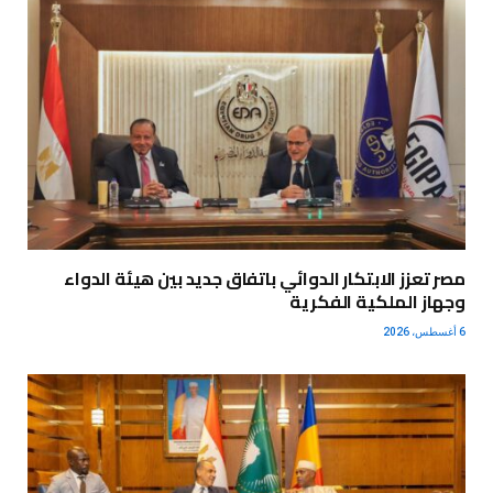
مصر تعزز الابتكار الدوائي باتفاق جديد بين هيئة الدواء
وجهاز الملكية الفكرية
6 أغسطس، 2026