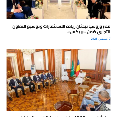
مصر وروسيا تبحثان زيادة الاستثمارات وتوسيع التعاون
التجاري ضمن «بريكس»
7 أغسطس، 2026