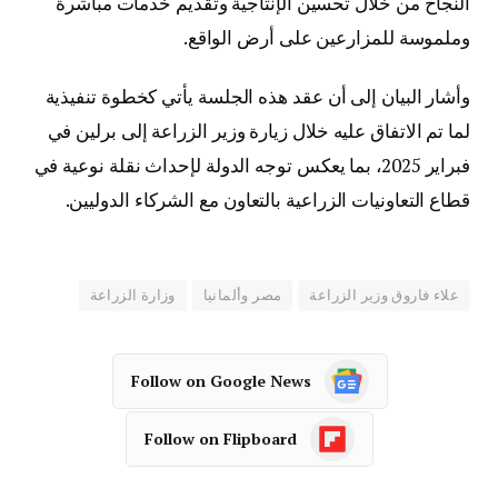
النجاح من خلال تحسين الإنتاجية وتقديم خدمات مباشرة
وملموسة للمزارعين على أرض الواقع.
وأشار البيان إلى أن عقد هذه الجلسة يأتي كخطوة تنفيذية
لما تم الاتفاق عليه خلال زيارة وزير الزراعة إلى برلين في
فبراير 2025، بما يعكس توجه الدولة لإحداث نقلة نوعية في
قطاع التعاونيات الزراعية بالتعاون مع الشركاء الدوليين.
علاء فاروق وزير الزراعة
مصر وألمانيا
وزارة الزراعة
Follow on Google News
Follow on Flipboard