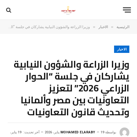
»
»
الرئيسية
الاخبار
وزيرا الزراعة والشؤون النيابية يشاركان في جلسة “الحوار الزراعي 2026” لتعزيز التعاونيات بين مصر وألمانيا وتحديث قانون التعاونيات
الاخبار
وزيرا الزراعة والشؤون النيابية
يشاركان في جلسة “الحوار
الزراعي 2026” لتعزيز
التعاونيات بين مصر وألمانيا
وتحديث قانون التعاونيات
بواسطة
19 يناير، 2026
MOHAMED ELARABY
آخر تحديث:
19 يناير،