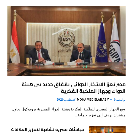
مصر تعزز الابتكار الدوائي باتفاق جديد بين هيئة
الدواء وجهاز الملكية الفكرية
بواسطة
6 أغسطس، 2026
MOHAMED ELARABY
وقع الجهاز المصري للملكية الفكرية وهيئة الدواء المصرية بروتوكول تعاون
مشترك يهدف إلى تعزيز حماية…
مباحثات مصرية تشادية لتعزيز العلاقات