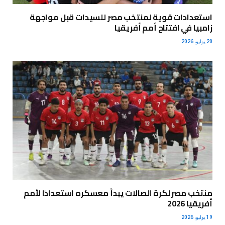
استعدادات قوية لمنتخب مصر للسيدات قبل مواجهة
زامبيا في افتتاح أمم أفريقيا
20 يوليو، 2026
منتخب مصر لكرة الصالات يبدأ معسكره استعدادًا لأمم
أفريقيا 2026
19 يوليو، 2026