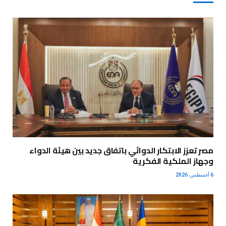
مصر تعزز الابتكار الدوائي باتفاق جديد بين هيئة الدواء
وجهاز الملكية الفكرية
6 أغسطس، 2026