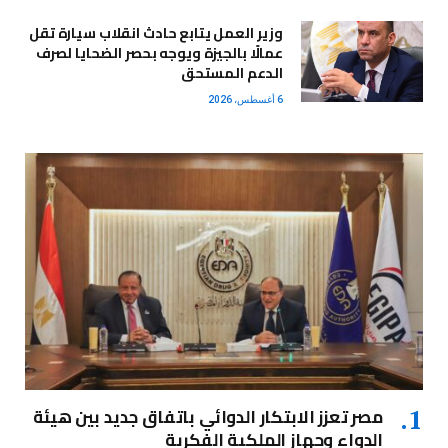
وزير العمل يتابع حادث انقلاب سيارة تقل
عمالًا بالجيزة ويوجه بحصر الضحايا لصرف
الدعم المستحق
6 أغسطس، 2026
مصر تعزز الابتكار الدوائي باتفاق جديد بين هيئة
الدواء وجهاز الملكية الفكرية