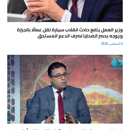
وزير العمل يتابع حادث انقلاب سيارة تقل عمالًا بالجيزة
ويوجه بحصر الضحايا لصرف الدعم المستحق
6 أغسطس، 2026