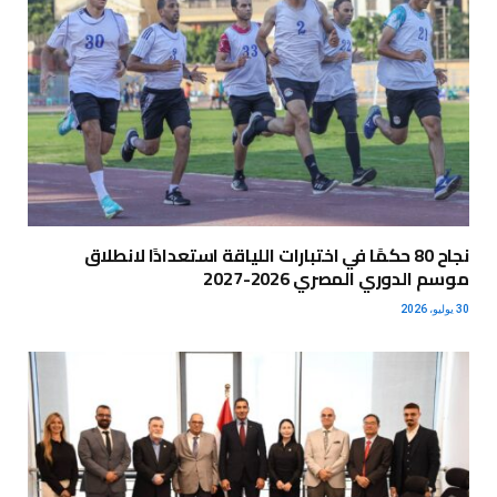
نجاح 80 حكمًا في اختبارات اللياقة استعدادًا لانطلاق
موسم الدوري المصري 2026-2027
30 يوليو، 2026