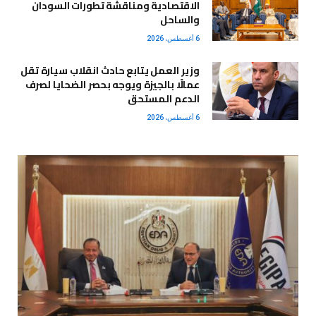
الاقتصادية ومناقشة تطورات السودان
والساحل
6 أغسطس، 2026
وزير العمل يتابع حادث انقلاب سيارة تقل
عمالًا بالجيزة ويوجه بحصر الضحايا لصرف
الدعم المستحق
6 أغسطس، 2026