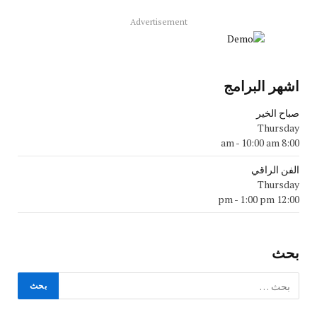
Advertisement
اشهر البرامج
صباح الخير
Thursday
-
10:00 am
8:00 am
الفن الراقي
Thursday
-
1:00 pm
12:00 pm
بحث