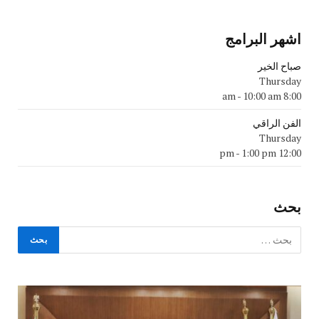
اشهر البرامج
صباح الخير
Thursday
-
10:00 am
8:00 am
الفن الراقي
Thursday
-
1:00 pm
12:00 pm
بحث