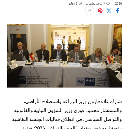
2026
لا توجد تعليقات
3 دقائق
شارك علاء فاروق وزير الزراعة واستصلاح الأراضي،
والمستشار محمود فوزي وزير الشؤون النيابية والقانونية
والتواصل السياسي، في انطلاق فعاليات الجلسة النقاشية
رفيعة المستوى بعنوان “الحوار الزراعي 2026: تعزيز