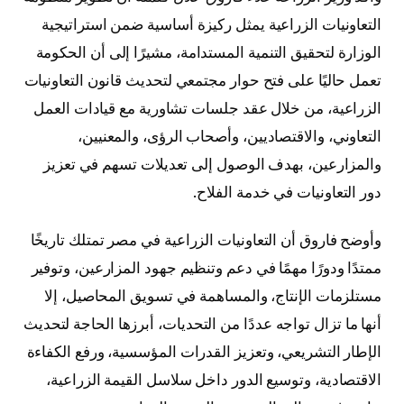
التعاونيات الزراعية يمثل ركيزة أساسية ضمن استراتيجية
الوزارة لتحقيق التنمية المستدامة، مشيرًا إلى أن الحكومة
تعمل حاليًا على فتح حوار مجتمعي لتحديث قانون التعاونيات
الزراعية، من خلال عقد جلسات تشاورية مع قيادات العمل
التعاوني، والاقتصاديين، وأصحاب الرؤى، والمعنيين،
والمزارعين، بهدف الوصول إلى تعديلات تسهم في تعزيز
دور التعاونيات في خدمة الفلاح.
وأوضح فاروق أن التعاونيات الزراعية في مصر تمتلك تاريخًا
ممتدًا ودورًا مهمًا في دعم وتنظيم جهود المزارعين، وتوفير
مستلزمات الإنتاج، والمساهمة في تسويق المحاصيل، إلا
أنها ما تزال تواجه عددًا من التحديات، أبرزها الحاجة لتحديث
الإطار التشريعي، وتعزيز القدرات المؤسسية، ورفع الكفاءة
الاقتصادية، وتوسيع الدور داخل سلاسل القيمة الزراعية،