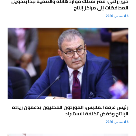
خبير زراعي: مصر تمتلك موارد هائلة والتنمية تبدأ بتحويل
المحافظات إلى مراكز إنتاج
6 أغسطس، 2026
رئيس غرفة الملابس: الموردون المحليون يدعمون زيادة
الإنتاج وخفض تكلفة الاستيراد
6 أغسطس، 2026