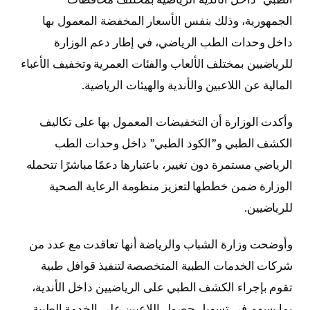
الجمهورية، وذلك بنفس الأسعار المخفضة المعمول بها
داخل وحدات الطب الرياضي، في إطار دعم الوزارة
للرياضيين بمختلف الألعاب والفئات العمرية وتخفيف الأعباء
المالية عن اللاعبين والأندية والهيئات الرياضية.
وأكدت الوزارة أن التخفيضات المعمول بها على تكاليف
الكشف الطبي و”الكود الطبي” داخل وحدات الطب
الرياضي مستمرة دون تغيير، باعتبارها دعمًا مباشرًا تتحمله
الوزارة ضمن خططها لتعزيز منظومة الرعاية الصحية
للرياضيين.
وأوضحت وزارة الشباب والرياضة أنها تعاقدت مع عدد من
شركات الخدمات الطبية المتخصصة لتنفيذ قوافل طبية
تقوم بإجراء الكشف الطبي على الرياضيين داخل الأندية،
بما يسهم في تسهيل حصول اللاعبين على الخدمة الطبية