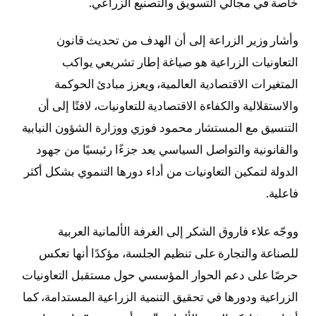
خاصة في مجالي التسويق والتصنيع الزراعي.
وأشار وزير الزراعة إلى أن الهدف من تحديث قانون
التعاونيات الزراعية هو صياغة إطار تشريعي يواكب
المتغيرات الاقتصادية العالمية، ويعزز مبادئ الحوكمة
والاستقلالية والكفاءة الاقتصادية للتعاونيات، لافتًا إلى أن
التنسيق مع المستشار محمود فوزي ووزارة الشؤون النيابية
والقانونية والتواصل السياسي يعد جزءًا رئيسيًا من جهود
الدولة لتمكين التعاونيات من أداء دورها التنموي بشكل أكثر
فاعلية.
ووجّه علاء فاروق الشكر إلى الغرفة الألمانية العربية
للصناعة والتجارة على تنظيم الجلسة، مؤكدًا أنها تعكس
حرصًا على دعم الحوار المؤسسي حول مستقبل التعاونيات
الزراعية ودورها في تحقيق التنمية الزراعية المستدامة، كما