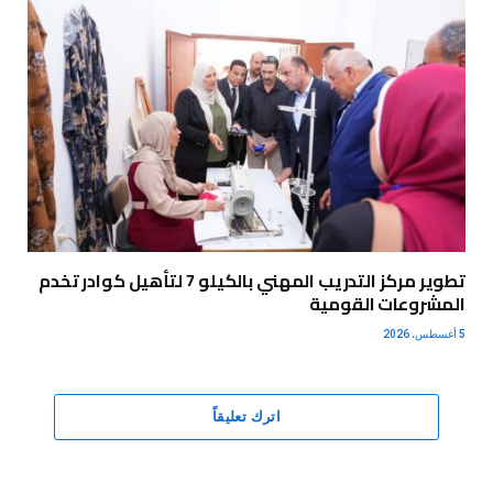
تطوير مركز التدريب المهني بالكيلو 7 لتأهيل كوادر تخدم
المشروعات القومية
5 أغسطس، 2026
اترك تعليقاً