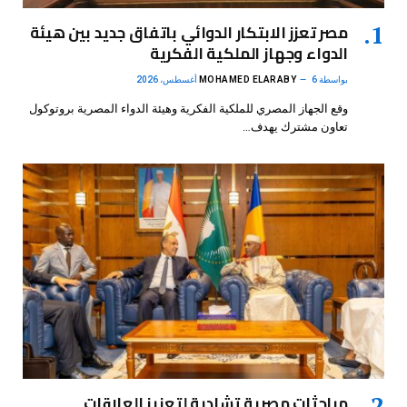
مصر تعزز الابتكار الدوائي باتفاق جديد بين هيئة
الدواء وجهاز الملكية الفكرية
بواسطة
6 أغسطس، 2026
MOHAMED ELARABY
وقع الجهاز المصري للملكية الفكرية وهيئة الدواء المصرية بروتوكول
تعاون مشترك يهدف…
مباحثات مصرية تشادية لتعزيز العلاقات