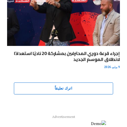
إجراء قرعة دوري المحترفين بمشاركة 20 ناديًا استعدادًا
لانطلاق الموسم الجديد
9 يوليو، 2026
اترك تعليقاً
Advertisement