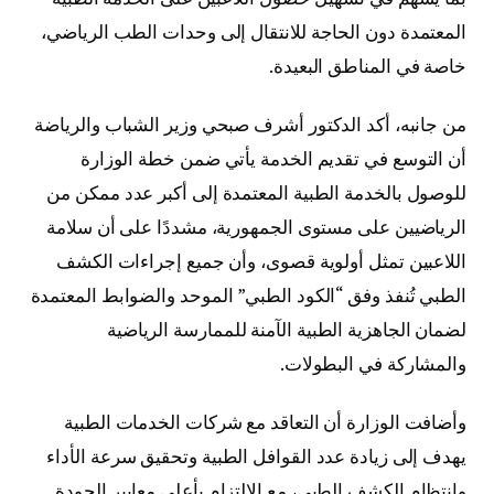
المعتمدة دون الحاجة للانتقال إلى وحدات الطب الرياضي،
خاصة في المناطق البعيدة.
من جانبه، أكد الدكتور أشرف صبحي وزير الشباب والرياضة
أن التوسع في تقديم الخدمة يأتي ضمن خطة الوزارة
للوصول بالخدمة الطبية المعتمدة إلى أكبر عدد ممكن من
الرياضيين على مستوى الجمهورية، مشددًا على أن سلامة
اللاعبين تمثل أولوية قصوى، وأن جميع إجراءات الكشف
الطبي تُنفذ وفق “الكود الطبي” الموحد والضوابط المعتمدة
لضمان الجاهزية الطبية الآمنة للممارسة الرياضية
والمشاركة في البطولات.
وأضافت الوزارة أن التعاقد مع شركات الخدمات الطبية
يهدف إلى زيادة عدد القوافل الطبية وتحقيق سرعة الأداء
وانتظام الكشف الطبي، مع الالتزام بأعلى معايير الجودة