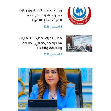
وزارة الصحة: ٧١ مليون زيارة
ضمن مبادرة دعم صحة
المرأة منذ إطلاقها
8 أغسطس، 2026
مصر تتحرك لجذب استثمارات
هندية جديدة في الصناعة
والطاقة والغذاء
8 أغسطس، 2026