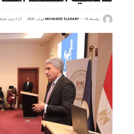
بواسطة
15 فبراير، 2026
MOHAMED ELARABY
لا توجد تعليق