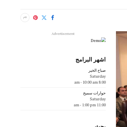
Advertisement
اشهر البرامج
صباح الخير
Saturday
-
10:00 am
8:00 am
حوارات سميح
Saturday
-
1:00 pm
11:00 am
بحث