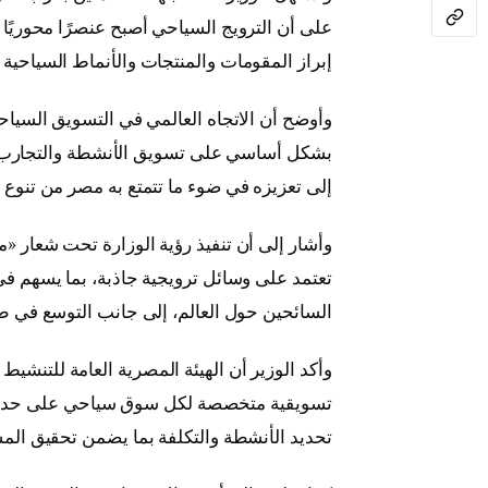
على أن الترويج السياحي أصبح عنصرًا محوريًا 
إبراز المقومات والمنتجات والأنماط السياحية 
وأوضح أن الاتجاه العالمي في التسويق السياحي
بشكل أساسي على تسويق الأنشطة والتجارب ال
إلى تعزيزه في ضوء ما تتمتع به مصر من تنوع 
وأشار إلى أن تنفيذ رؤية الوزارة تحت شعار «
تعتمد على وسائل ترويجية جاذبة، بما يسهم 
السائحين حول العالم، إلى جانب التوسع في طر
وأكد الوزير أن الهيئة المصرية العامة للتنش
تسويقية متخصصة لكل سوق سياحي على حدة، وف
تحديد الأنشطة والتكلفة بما يضمن تحقيق المس