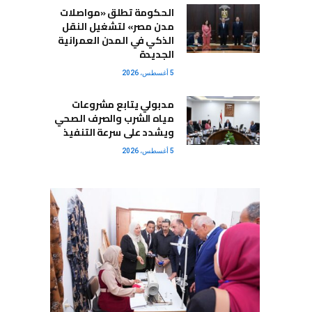
الحكومة تطلق «مواصلات
مدن مصر» لتشغيل النقل
الذكي في المدن العمرانية
الجديدة
5 أغسطس، 2026
مدبولي يتابع مشروعات
مياه الشرب والصرف الصحي
ويشدد على سرعة التنفيذ
5 أغسطس، 2026