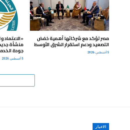
مصر تؤكد مع شركائها أهمية خفض
التصعيد ودعم استقرار الشرق الأوسط
جودة الخدما
5 أغسطس، 2026
5 أغسطس، 2026
الاخبار