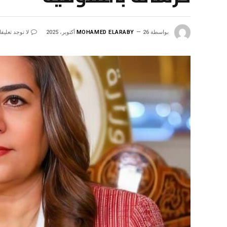
بواسطة
26 أكتوبر، 2025
MOHAMED ELARABY
لا توجد تعليق