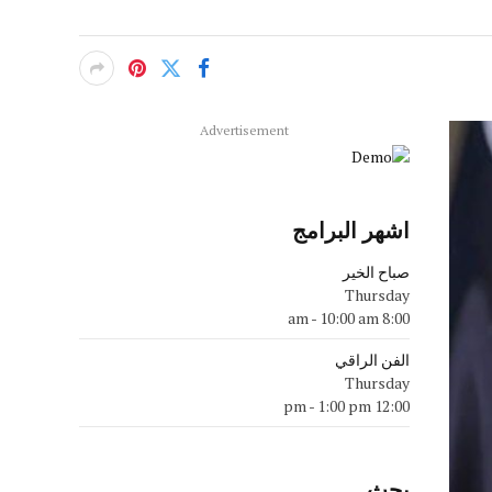
Advertisement
اشهر البرامج
صباح الخير
Thursday
-
10:00 am
8:00 am
الفن الراقي
Thursday
-
1:00 pm
12:00 pm
بحث