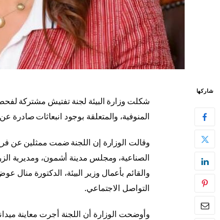
شاركها
شكلت وزارة البيئة لجنة تفتيش مشتركة لفح
المنوفية، والمتعلقة بوجود انبعاثات صادرة 
وقالت الوزارة إن اللجنة ضمت ممثلين عن فرع جه
الصناعية، ومجلس مدينة أشمون، ومديرية الزراعة
والقائم بأعمال وزير البيئة، الدكتورة منال 
التواصل الاجتماعي.