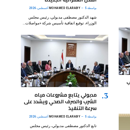
بواسطة
5 أغسطس، 2026
MOHAMED ELARABY
شهد الدكتور مصطفى مدبولي، رئيس مجلس
الوزراء، توقيع اتفاقية تأسيس شركة «مواصلات…
ب
مدبولي يتابع مشروعات مياه
الشرب والصرف الصحي ويشدد على
سرعة التنفيذ
بواسطة
5 أغسطس، 2026
MOHAMED ELARABY
تابع الدكتور مصطفى مدبولي، رئيس مجلس