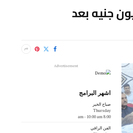
ون جنيه بعد
Advertisement
اشهر البرامج
صباح الخير
Thursday
-
10:00 am
8:00 am
الفن الراقي