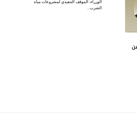
الوزراء، الموقف التنفيذي لمشروعات مياه
الشرب…
من