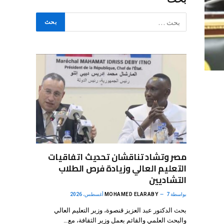
مصر وتشاد تناقشان تحديث اتفاقيات
التعليم العالي وزيادة فرص الطلاب
التشاديين
بواسطة
7 أغسطس، 2026
MOHAMED ELARABY
بحث الدكتور عبد العزيز قنصوة، وزير التعليم العالي
والبحث العلمي والقائم بعمل وزير الثقافة، مع…