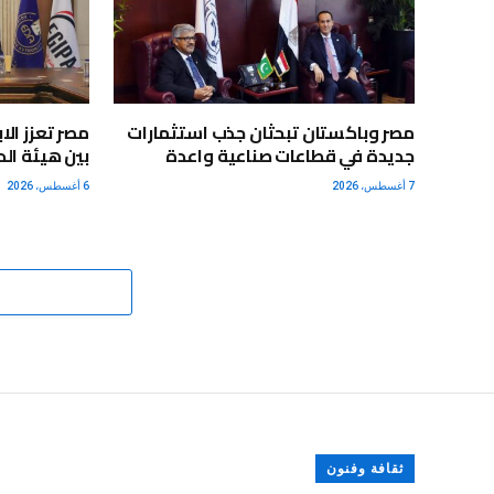
مصر وباكستان تبحثان جذب استثمارات
مصر تعزز الا
جديدة في قطاعات صناعية واعدة
بين هيئة الد
7 أغسطس، 2026
6 أغسطس، 2026
ثقافة وفنون