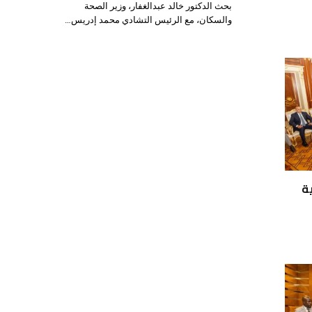
بحث الدكتور خالد عبدالغفار، وزير الصحة
والسكان، مع الرئيس التشادي محمد إدريس…
ة