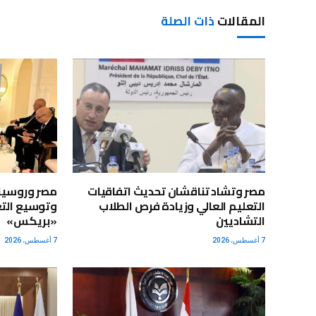
المقالات
ذات الصلة
مصر وتشاد تناقشان تحديث اتفاقيات
مصر وروسيا 
التعليم العالي وزيادة فرص الطلاب
وتوسيع التع
التشاديين
«بريكس»
7 أغسطس، 2026
7 أغسطس، 2026