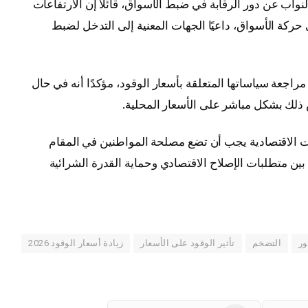
واب عن دور الرقابة في ضبط الأسواق، قائلًا إن الارتفاعات
ركة الأسواق، داعيًا الجهات المعنية إلى التدخل لضبط
اجعة سياساتها المتعلقة بأسعار الوقود، مؤكدًا أنه في حال
 ذلك بشكل مباشر على الأسعار المحلية.
ت الاقتصادية يجب أن تضع مصلحة المواطنين في المقام
 بين متطلبات الإصلاح الاقتصادي وحماية القدرة الشرائية
ور
التضخم
تأثير الوقود على الأسعار
زيادة أسعار الوقود 2026