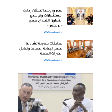
مصر وروسيا تبحثان زيادة
الاستثمارات وتوسيع
التعاون التجاري ضمن
«بريكس»
7 أغسطس، 2026
مباحثات مصرية تشادية
لدعم الرعاية الصحية وتبادل
الخبرات الطبية
7 أغسطس، 2026