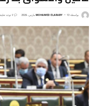
بواسطة
13 مارس، 2026
MOHAMED ELARABY
لا توجد تعليق