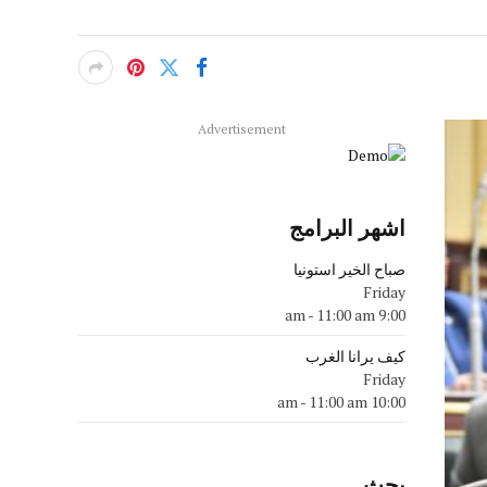
Advertisement
اشهر البرامج
صباح الخير استونيا
Friday
-
11:00 am
9:00 am
كيف يرانا الغرب
Friday
-
11:00 am
10:00 am
بحث