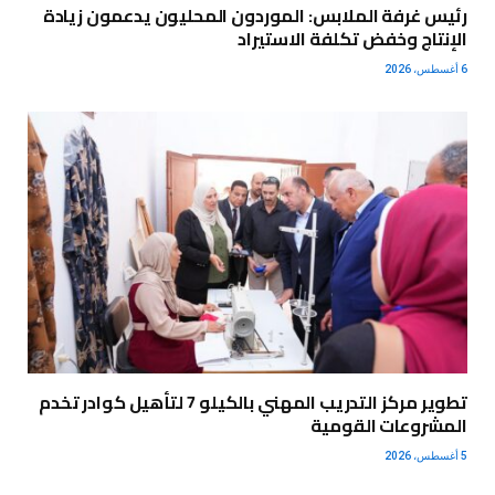
رئيس غرفة الملابس: الموردون المحليون يدعمون زيادة
الإنتاج وخفض تكلفة الاستيراد
6 أغسطس، 2026
تطوير مركز التدريب المهني بالكيلو 7 لتأهيل كوادر تخدم
المشروعات القومية
5 أغسطس، 2026