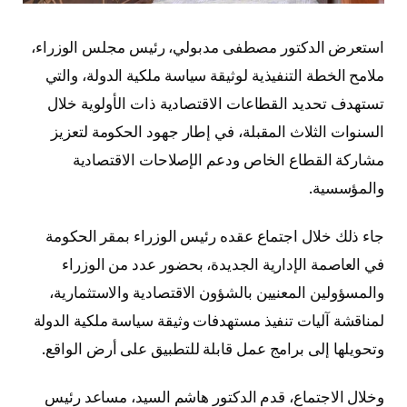
استعرض الدكتور مصطفى مدبولي، رئيس مجلس الوزراء،
ملامح الخطة التنفيذية لوثيقة سياسة ملكية الدولة، والتي
تستهدف تحديد القطاعات الاقتصادية ذات الأولوية خلال
السنوات الثلاث المقبلة، في إطار جهود الحكومة لتعزيز
مشاركة القطاع الخاص ودعم الإصلاحات الاقتصادية
والمؤسسية.
جاء ذلك خلال اجتماع عقده رئيس الوزراء بمقر الحكومة
في العاصمة الإدارية الجديدة، بحضور عدد من الوزراء
والمسؤولين المعنيين بالشؤون الاقتصادية والاستثمارية،
لمناقشة آليات تنفيذ مستهدفات وثيقة سياسة ملكية الدولة
وتحويلها إلى برامج عمل قابلة للتطبيق على أرض الواقع.
وخلال الاجتماع، قدم الدكتور هاشم السيد، مساعد رئيس