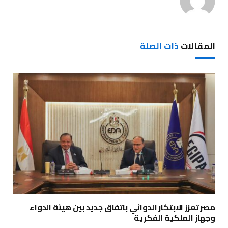
المقالات
ذات الصلة
مصر تعزز الابتكار الدوائي باتفاق جديد بين هيئة الدواء
وجهاز الملكية الفكرية