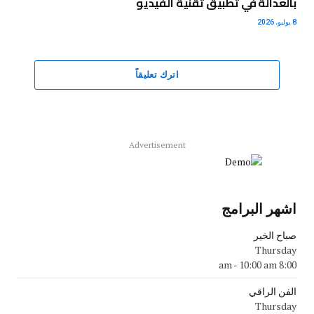
بالعدالة في تطبيق تقنية الفيديو
8 يوليو، 2026
اترك تعليقاً
Advertisement
اشهر البرامج
صباح الخير
Thursday
-
10:00 am
8:00 am
الفن الراقي
Thursday