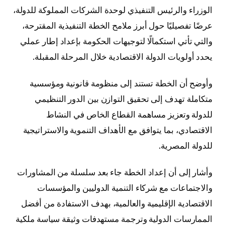
الوزراء والرئيس التنفيذي لوحدة الشركات المملوكة للدولة،
عرضًا تفصيليًا حول أبرز ملامح الخطة التنفيذية المقترحة،
والتي تأتي استكمالًا لتوجيهات الحكومة بإعداد إطار عملي
يحدد أولويات الدولة الاقتصادية خلال المرحلة المقبلة.
وأوضح أن الخطة تستند إلى منظومة قانونية ومؤسسية
متكاملة تهدف إلى تحقيق التوازن بين الدور التنظيمي
للدولة وتعزيز مساهمة القطاع الخاص في النشاط
الاقتصادي، بما يتوافق مع الأهداف التنموية والاستراتيجية
للدولة المصرية.
وأشار إلى أن إعداد الخطة جاء بعد سلسلة من المشاورات
والاجتماعات مع شركاء التنمية الدوليين والمؤسسات
الاقتصادية الإقليمية والعالمية، بهدف الاستفادة من أفضل
الممارسات الدولية وترجمة مستهدفات وثيقة سياسة ملكية