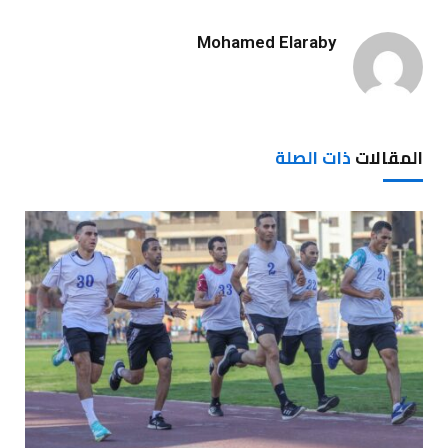
Mohamed Elaraby
المقالات
ذات الصلة