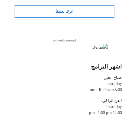
اترك تعليقاً
Advertisement
اشهر البرامج
صباح الخير
Thursday
-
10:00 am
8:00 am
الفن الراقي
Thursday
-
1:00 pm
12:00 pm