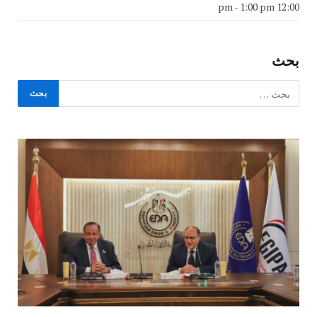
-
1:00 pm
12:00 pm
بحث