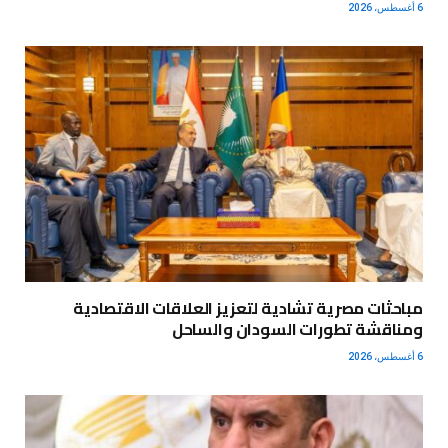
6 أغسطس، 2026
مباحثات مصرية تشادية لتعزيز العلاقات الاقتصادية
ومناقشة تطورات السودان والساحل
6 أغسطس، 2026