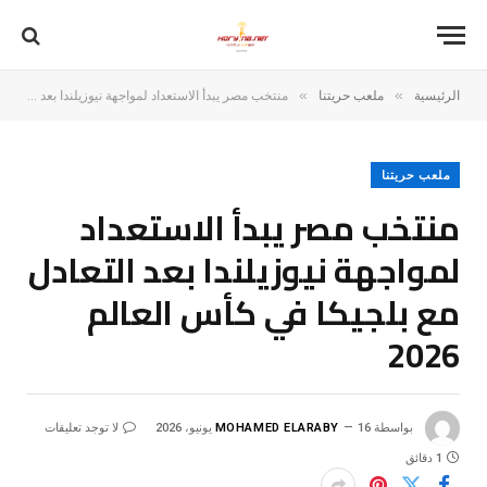
»
»
الرئيسية
ملعب حريتنا
منتخب مصر يبدأ الاستعداد لمواجهة نيوزيلندا بعد التعادل مع بلجيكا في كأس العالم 2026
ملعب حريتنا
منتخب مصر يبدأ الاستعداد
لمواجهة نيوزيلندا بعد التعادل
مع بلجيكا في كأس العالم
2026
بواسطة
16 يونيو، 2026
MOHAMED ELARABY
لا توجد تعليقات
1 دقائق