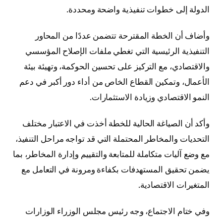
الدولة إلى خطوات تنفيذية واضحة ومحددة.
وأضاف أن الخطة المقترحة تتضمن عددًا من المحاور
التنفيذية الرئيسية التي تغطي ملفات الإصلاح المؤسسي
والاقتصادي، مع التركيز على تحسين الحوكمة، وتهيئة بيئة
الأعمال، وتمكين القطاع الخاص من أداء دور أكبر في دعم
النمو الاقتصادي وزيادة الاستثمارات.
وأكد أن الصياغة الحالية للخطة أخذت في الاعتبار مختلف
التحديات والمخاطر المحتملة التي قد تواجه مراحل التنفيذ،
مع وضع آليات متكاملة للمتابعة والتقييم وإدارة المخاطر، بما
يضمن تحقيق المستهدفات بكفاءة ومرونة في التعامل مع
المتغيرات الاقتصادية.
وفي ختام الاجتماع، وجه رئيس مجلس الوزراء الوزارات