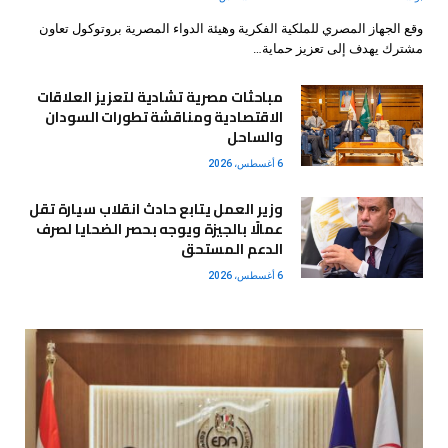
وقع الجهاز المصري للملكية الفكرية وهيئة الدواء المصرية بروتوكول تعاون
مشترك يهدف إلى تعزيز حماية…
مباحثات مصرية تشادية لتعزيز العلاقات
الاقتصادية ومناقشة تطورات السودان
والساحل
6 أغسطس، 2026
وزير العمل يتابع حادث انقلاب سيارة تقل
عمالًا بالجيزة ويوجه بحصر الضحايا لصرف
الدعم المستحق
6 أغسطس، 2026