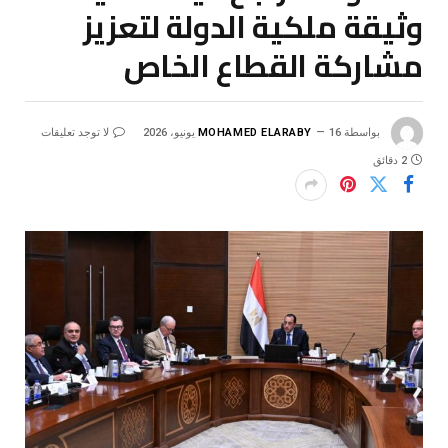
وثيقة ملكية الدولة لتعزيز
مشاركة القطاع الخاص
بواسطة
16 يونيو، 2026
MOHAMED ELARABY
لا توجد تعليقات
2 دقائق