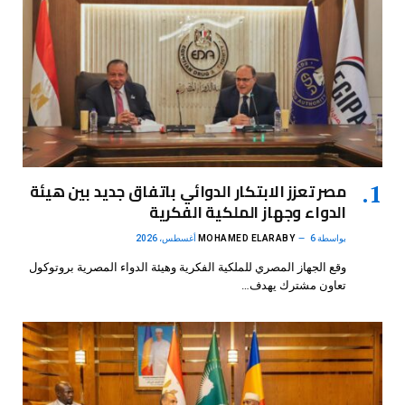
مصر تعزز الابتكار الدوائي باتفاق جديد بين هيئة
الدواء وجهاز الملكية الفكرية
بواسطة
6 أغسطس، 2026
MOHAMED ELARABY
وقع الجهاز المصري للملكية الفكرية وهيئة الدواء المصرية بروتوكول
تعاون مشترك يهدف…