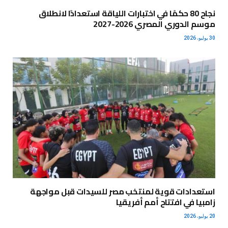
نجاح 80 حكمًا في اختبارات اللياقة استعدادًا لانطلاق
موسم الدوري المصري 2026-2027
30 يوليو، 2026
استعدادات قوية لمنتخب مصر للسيدات قبل مواجهة
زامبيا في افتتاح أمم أفريقيا
20 يوليو، 2026