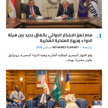
مصر تعزز الابتكار الدوائي باتفاق جديد بين هيئة
الدواء وجهاز الملكية الفكرية
بواسطة
6 أغسطس، 2026
MOHAMED ELARABY
وقع الجهاز المصري للملكية الفكرية وهيئة الدواء المصرية بروتوكول
تعاون مشترك يهدف…