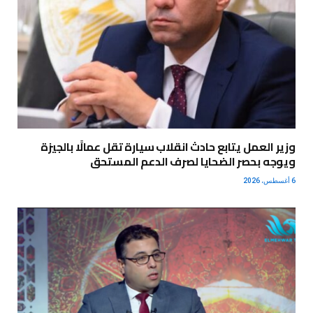
وزير العمل يتابع حادث انقلاب سيارة تقل عمالًا بالجيزة
ويوجه بحصر الضحايا لصرف الدعم المستحق
6 أغسطس، 2026