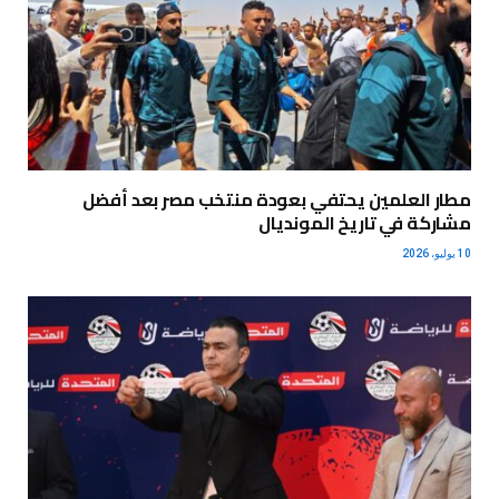
مطار العلمين يحتفي بعودة منتخب مصر بعد أفضل
مشاركة في تاريخ المونديال
10 يوليو، 2026