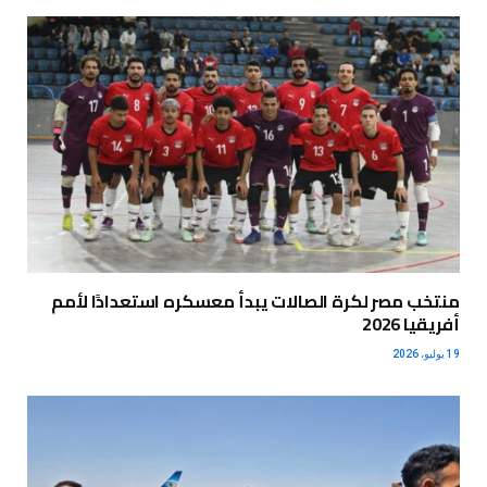
منتخب مصر لكرة الصالات يبدأ معسكره استعدادًا لأمم
أفريقيا 2026
19 يوليو، 2026