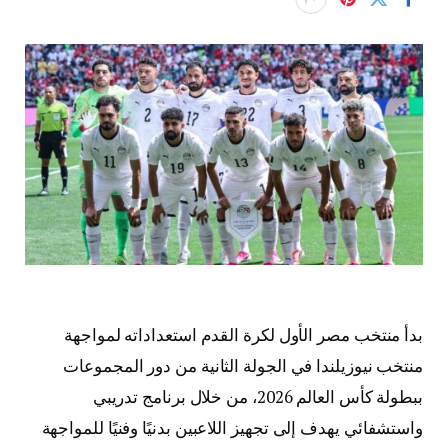
بدأ منتخب مصر الأول لكرة القدم استعداداته لمواجهة
منتخب نيوزيلندا في الجولة الثانية من دور المجموعات
ببطولة كأس العالم 2026، من خلال برنامج تدريبي
واستشفائي يهدف إلى تجهيز اللاعبين بدنيًا وفنيًا للمواجهة