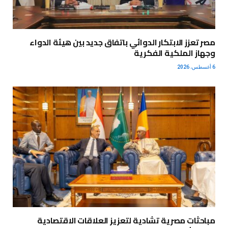
مصر تعزز الابتكار الدوائي باتفاق جديد بين هيئة الدواء
وجهاز الملكية الفكرية
6 أغسطس، 2026
مباحثات مصرية تشادية لتعزيز العلاقات الاقتصادية