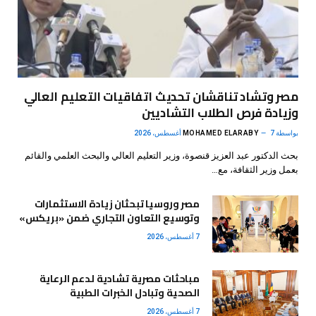
مصر وتشاد تناقشان تحديث اتفاقيات التعليم العالي
وزيادة فرص الطلاب التشاديين
بواسطة
7 أغسطس، 2026
MOHAMED ELARABY
بحث الدكتور عبد العزيز قنصوة، وزير التعليم العالي والبحث العلمي والقائم
بعمل وزير الثقافة، مع…
مصر وروسيا تبحثان زيادة الاستثمارات
وتوسيع التعاون التجاري ضمن «بريكس»
7 أغسطس، 2026
مباحثات مصرية تشادية لدعم الرعاية
الصحية وتبادل الخبرات الطبية
7 أغسطس، 2026