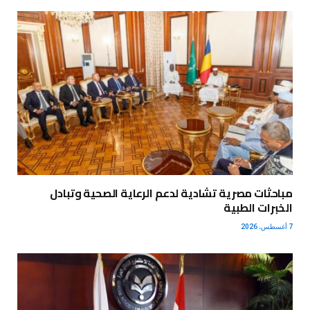
مباحثات مصرية تشادية لدعم الرعاية الصحية وتبادل
الخبرات الطبية
7 أغسطس، 2026