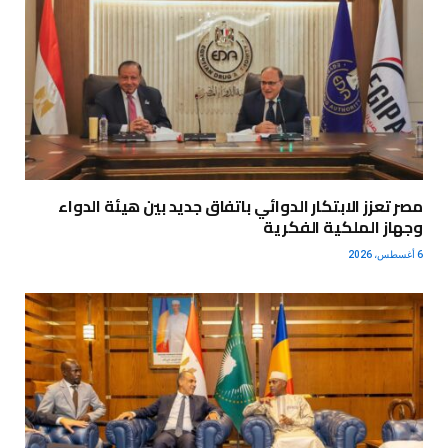
مصر تعزز الابتكار الدوائي باتفاق جديد بين هيئة الدواء
وجهاز الملكية الفكرية
6 أغسطس، 2026