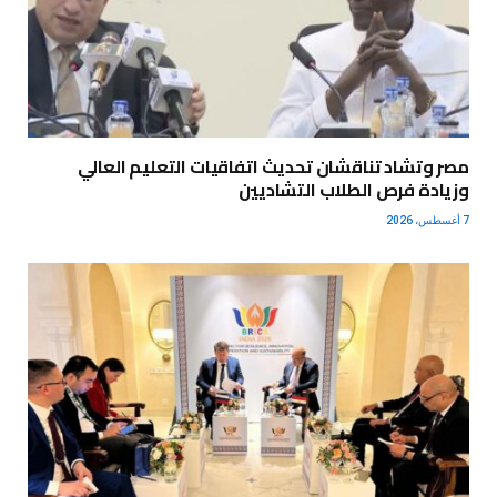
مصر وتشاد تناقشان تحديث اتفاقيات التعليم العالي
وزيادة فرص الطلاب التشاديين
7 أغسطس، 2026