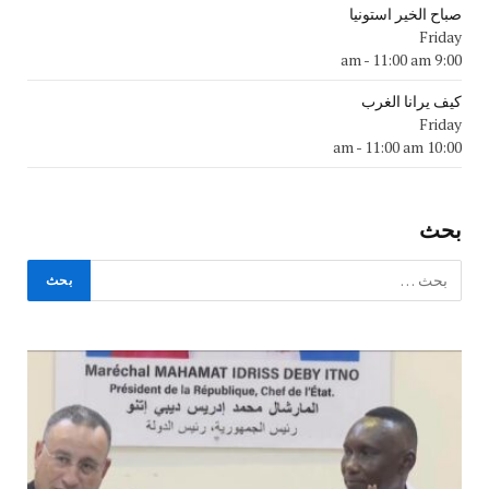
صباح الخير استونيا
Friday
-
11:00 am
9:00 am
كيف يرانا الغرب
Friday
-
11:00 am
10:00 am
بحث