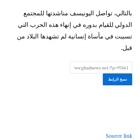
بالتالي، تواصل اليونيسف مناشدتها للمجتمع
الدولي للقيام بدوره في إنهاء هذه الحرب التي
تسببت في مأساة إنسانية لم تشهدها البلاد من
قبل.
نسخ الرابط
Source link