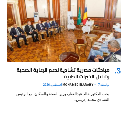
مباحثات مصرية تشادية لدعم الرعاية الصحية
وتبادل الخبرات الطبية
بواسطة
7 أغسطس، 2026
MOHAMED ELARABY
بحث الدكتور خالد عبدالغفار، وزير الصحة والسكان، مع الرئيس
التشادي محمد إدريس…