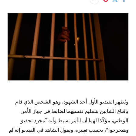
ويُظهر الفيديو الأول أحد الشهود، وهو الشخص الذي قام
بإقناع الشابين بتسليم نفسيهما لضابط في جهاز الأمن
الوطني، مؤكّدًا لهما أن الأمر بسيط وأنه “مجرد تحقيق
وهيخرجوا”، بحسب تعبيره. ويقول الشاهد في الفيديو إنه لم