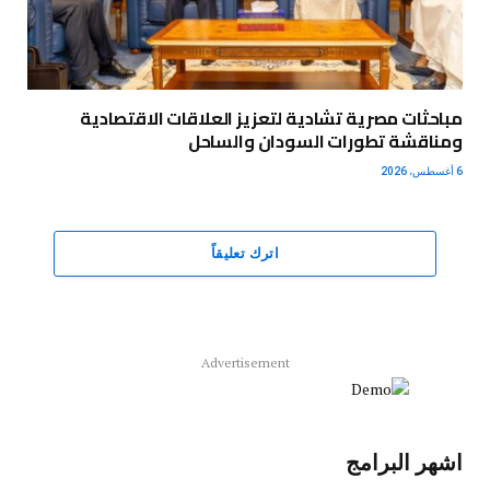
مباحثات مصرية تشادية لتعزيز العلاقات الاقتصادية
ومناقشة تطورات السودان والساحل
6 أغسطس، 2026
اترك تعليقاً
Advertisement
اشهر البرامج