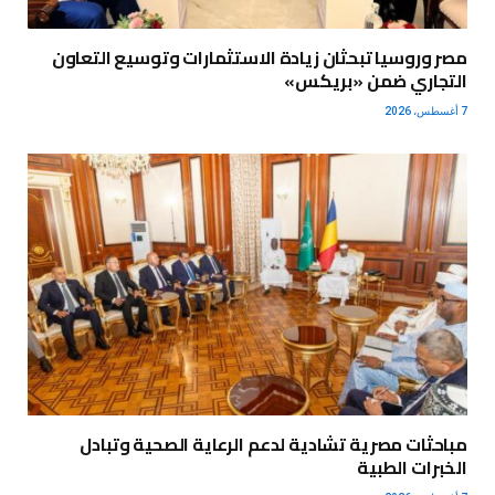
مصر وروسيا تبحثان زيادة الاستثمارات وتوسيع التعاون
التجاري ضمن «بريكس»
7 أغسطس، 2026
مباحثات مصرية تشادية لدعم الرعاية الصحية وتبادل
الخبرات الطبية