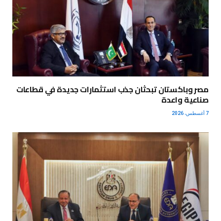
مصر وباكستان تبحثان جذب استثمارات جديدة في قطاعات
صناعية واعدة
7 أغسطس، 2026