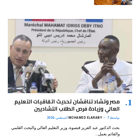
مصر وتشاد تناقشان تحديث اتفاقيات التعليم
العالي وزيادة فرص الطلاب التشاديين
بواسطة
7 أغسطس، 2026
MOHAMED ELARABY
بحث الدكتور عبد العزيز قنصوة، وزير التعليم العالي والبحث العلمي
والقائم بعمل…