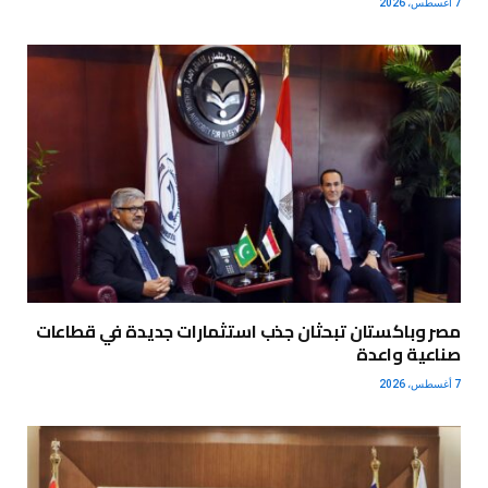
7 أغسطس، 2026
مصر وباكستان تبحثان جذب استثمارات جديدة في قطاعات
صناعية واعدة
7 أغسطس، 2026