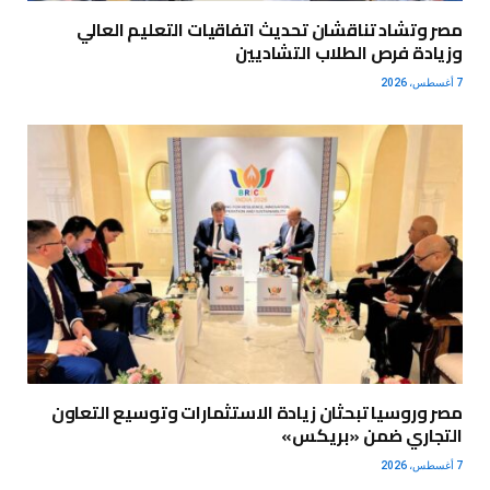
مصر وتشاد تناقشان تحديث اتفاقيات التعليم العالي
وزيادة فرص الطلاب التشاديين
7 أغسطس، 2026
مصر وروسيا تبحثان زيادة الاستثمارات وتوسيع التعاون
التجاري ضمن «بريكس»
7 أغسطس، 2026