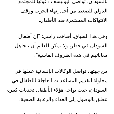
بالسودان، تواصل اليونيسف دعوتها للمجتمع
الدولي للضغط من أجل إنهاء الحرب ووقف
الانتهاكات المستمرة ضد الأطفال.
وفي هذا السياق، أضافت راسل: “إن أطفال
السودان في خطر، ولا يمكن للعالم أن يتجاهل
معاناتهم في هذه الظروف القاسية”.
من جهتها، تواصل الوكالات الإنسانية عملها في
محاولة لتقديم المساعدات العاجلة للأطفال في
السودان، حيث يواجه هؤلاء الأطفال تحديات كبيرة
تتعلق بالوصول إلى الغذاء والرعاية الصحية.