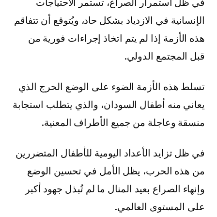
في ظل استمرار الصراع، تستمر الاحتياجات
الإنسانية في الازدياد بشكل حاد، ويُتوقع أن تتفاقم
هذه الأزمة إذا لم يتم اتخاذ إجراءات فورية من
قبل المجتمع الدولي.
تسلط هذه الأزمة الضوء على الوضع الحرج الذي
يعاني منه أطفال السودان، والذي يتطلب استجابة
منسقة وعاجلة من جميع الأطراف المعنية.
في ظل تزايد الأعداد اليومية للأطفال المتضررين
من هذه الحرب، يظل الأمل في تحسين الوضع
وإنهاء الصراع بعيد المنال ما لم تُبذل جهود أكبر
على المستوى العالمي.