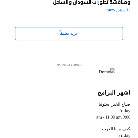
ومناقشة تطورات السودان والساحل
6 أغسطس، 2026
اترك تعليقاً
Advertisement
اشهر البرامج
صباح الخير استونيا
Friday
-
11:00 am
9:00 am
كيف يرانا الغرب
Friday