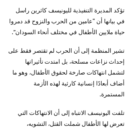
تؤكد المديرة التنفيذية لليونيسف كاثرين راسل
في بيانها أن “عامين من الحرب والنزوح قد دمروا
حياة ملايين الأطفال في مختلف أنحاء السودان”.
تشير المنظمة إلى أن الحرب لم تقتصر فقط على
إحداث نزاعات مسلحة، بل امتدت تأثيراتها
لتشمل انتهاكات صارخة لحقوق الأطفال، وهو ما
أضاف أبعادًا إنسانية كارثية لهذه الأزمة
المستمرة.
تلفت اليونيسف الانتباه إلى أن الانتهاكات التي
تعرض لها الأطفال شملت القتل، التشويه،