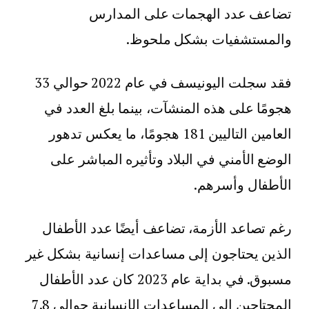
تضاعف عدد الهجمات على المدارس
والمستشفيات بشكل ملحوظ.
فقد سجلت اليونيسف في عام 2022 حوالي 33
هجومًا على هذه المنشآت، بينما بلغ العدد في
العامين التاليين 181 هجومًا، ما يعكس تدهور
الوضع الأمني في البلاد وتأثيره المباشر على
الأطفال وأسرهم.
رغم تصاعد الأزمة، تضاعف أيضًا عدد الأطفال
الذين يحتاجون إلى مساعدات إنسانية بشكل غير
مسبوق. في بداية عام 2023 كان عدد الأطفال
المحتاجين إلى المساعدات الإنسانية حوالي 7.8