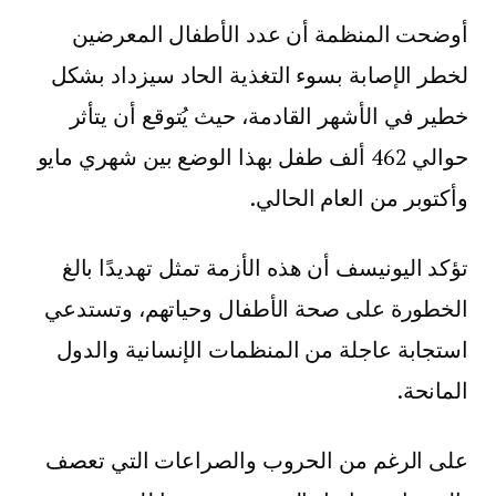
أوضحت المنظمة أن عدد الأطفال المعرضين
لخطر الإصابة بسوء التغذية الحاد سيزداد بشكل
خطير في الأشهر القادمة، حيث يُتوقع أن يتأثر
حوالي 462 ألف طفل بهذا الوضع بين شهري مايو
وأكتوبر من العام الحالي.
تؤكد اليونيسف أن هذه الأزمة تمثل تهديدًا بالغ
الخطورة على صحة الأطفال وحياتهم، وتستدعي
استجابة عاجلة من المنظمات الإنسانية والدول
المانحة.
على الرغم من الحروب والصراعات التي تعصف