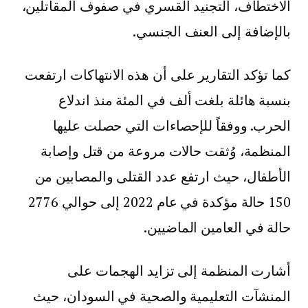
الاختطاف، التجنيد القسري في صفوف المقاتلين،
بالإضافة إلى العنف الجنسي.
كما تؤكد التقارير على أن هذه الانتهاكات ارتفعت
بنسبة هائلة بلغت ألف في المئة منذ اندلاع
الحرب. ووفقاً للإحصاءات التي حصلت عليها
المنظمة، وُثقت حالات مروعة من قتل وإصابة
الأطفال، حيث ارتفع عدد القتلى والمصابين من
150 حالة مؤكدة في عام 2022 إلى حوالي 2776
حالة في العامين الماضيين.
أشارت المنظمة إلى تزايد الهجمات على
المنشآت التعليمية والصحية في السودان، حيث