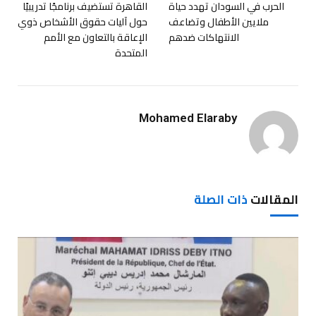
الحرب في السودان تهدد حياة
القاهرة تستضيف برنامجًا تدريبيًا
ملايين الأطفال وتضاعف
حول آليات حقوق الأشخاص ذوي
الانتهاكات ضدهم
الإعاقة بالتعاون مع الأمم
المتحدة
Mohamed Elaraby
المقالات
ذات الصلة