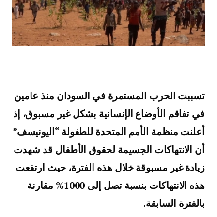
تسببت الحرب المستمرة في السودان منذ عامين
في تفاقم الأوضاع الإنسانية بشكل غير مسبوق، إذ
أعلنت منظمة الأمم المتحدة للطفولة “اليونيسف”
أن الانتهاكات الجسيمة لحقوق الأطفال قد شهدت
زيادة غير مسبوقة خلال هذه الفترة، حيث ارتفعت
هذه الانتهاكات بنسبة تصل إلى 1000% مقارنة
بالفترة السابقة.