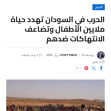
الاخبار
الحرب في السودان تهدد حياة
ملايين الأطفال وتضاعف
الانتهاكات ضدهم
بواسطة
15 أبريل، 2025
HORYTNAIG
لا توجد تعليقات
3 دقائق