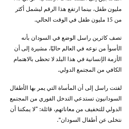
مليون طفل، بينما ارتفع هذا الرقم ليشمل أكثر
من 15 مليون طفل في الوقت الحالي.
تصف كاثرين راسل الوضع في السودان بأنه
الأسوأ من نوعه في العالم حاليًا، مشيرة إلى أن
الأزمة الإنسانية في هذا البلد لا تحظى بالاهتمام
الكافي من المجتمع الدولي.
لفتت راسل إلى أن المأساة التي يمر بها الأطفال
السودانيون تستدعي التدخل الفوري من المجتمع
الدولي للتخفيف من معاناتهم، قائلة: “لا يمكننا أن
نتخلى عن أطفال السودان”.