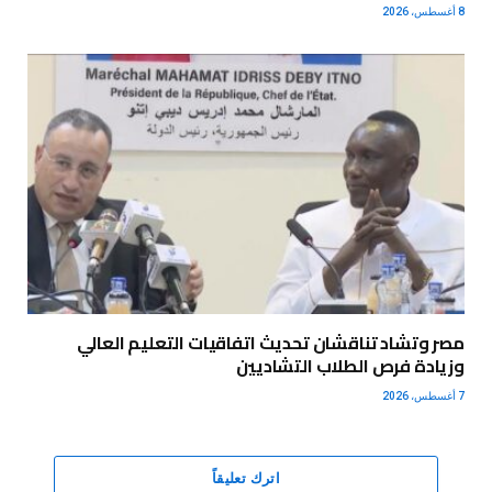
8 أغسطس، 2026
مصر وتشاد تناقشان تحديث اتفاقيات التعليم العالي
وزيادة فرص الطلاب التشاديين
7 أغسطس، 2026
اترك تعليقاً