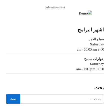
Advertisement
اشهر البرامج
صباح الخير
Saturday
-
10:00 am
8:00 am
حوارات سميح
Saturday
-
1:00 pm
11:00 am
بحث