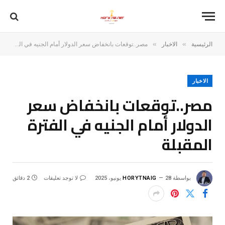
»
»
الرئيسية
الاخبار
مصر..توقعات بانخفاض سعر الدولار أمام الجنيه في الفترة المقبلة
الاخبار
مصر..توقعات بانخفاض سعر
الدولار أمام الجنيه في الفترة
المقبلة
بواسطة
28 يونيو، 2025
HORYTNAIG
لا توجد تعليقات
2 دقائق