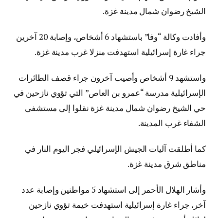
الشيخ رضوان شمال مدينة غزة.
وأفادت وكالة “وفا” باستشهاد 6 أشخاص، وإصابة 20 آخرين
جراء غارة إسرائيلية استهدفت منزلا غرب مدينة غزة.
واستشهد 9 أشخاص وأصيب آخرون جراء قصف الطائرات
الإسرائيلية مدرسة “عمرو بن العاص” التي تؤوي نازحين في
حي الشيخ رضوان شمال مدينة غزة نقلوا إلى مستشفى
الشفاء غرب المدينة.
كما أطلقت آليات الجيش الإسرائيلي فجر اليوم النار في
مناطق شرق مدينة غزة.
وأشار الهلال الأحمر إلى استشهاد 5 مواطنين وإصابة عدد
آخر، جراء غارة إسرائيلية استهدفت خيمة تؤوي نازحين