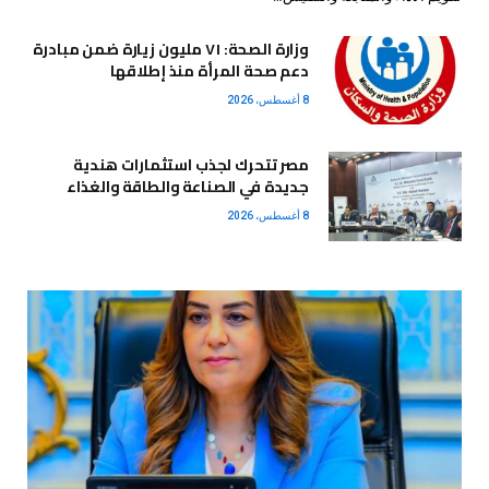
وزارة الصحة: ٧١ مليون زيارة ضمن مبادرة
دعم صحة المرأة منذ إطلاقها
8 أغسطس، 2026
مصر تتحرك لجذب استثمارات هندية
جديدة في الصناعة والطاقة والغذاء
8 أغسطس، 2026