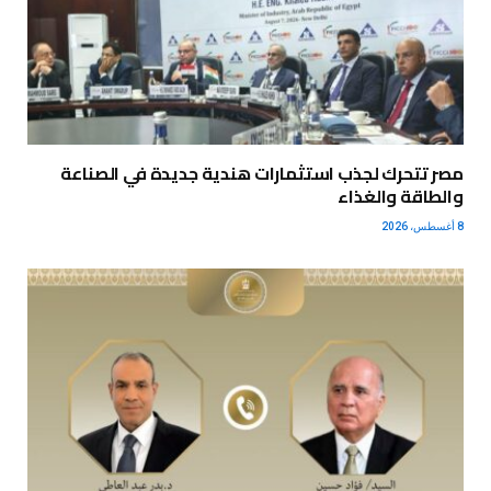
مصر تتحرك لجذب استثمارات هندية جديدة في الصناعة
والطاقة والغذاء
8 أغسطس، 2026