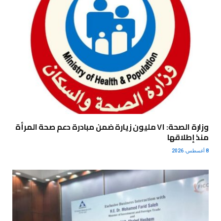
وزارة الصحة: ٧١ مليون زيارة ضمن مبادرة دعم صحة المرأة
منذ إطلاقها
8 أغسطس، 2026