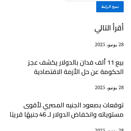
نسخ الرابط
أقرأ التالي
28 يونيو، 2025
بيع 11 ألف فدان بالدولار يكشف عجز
الحكومة عن حل الأزمة الاقتصادية
28 يونيو، 2025
توقعات بصعود الجنيه المصري لأقوى
مستوياته وانخفاض الدولار لـ 46 جنيهًا قريبًا
28 يونيو، 2025