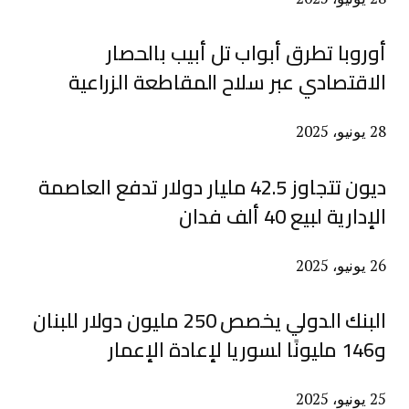
أوروبا تطرق أبواب تل أبيب بالحصار
الاقتصادي عبر سلاح المقاطعة الزراعية
28 يونيو، 2025
ديون تتجاوز 42.5 مليار دولار تدفع العاصمة
الإدارية لبيع 40 ألف فدان
26 يونيو، 2025
البنك الدولي يخصص 250 مليون دولار للبنان
و146 مليونًا لسوريا لإعادة الإعمار
25 يونيو، 2025