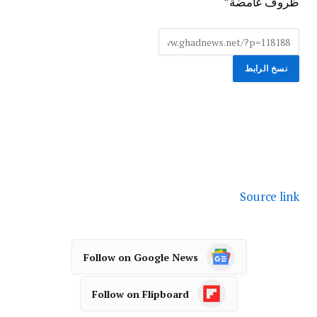
ظروف غامضة”
نسخ الرابط
Source link
Follow on Google News
Follow on Flipboard