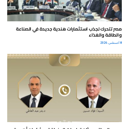
مصر تتحرك لجذب استثمارات هندية جديدة في الصناعة
والطاقة والغذاء
8 أغسطس، 2026