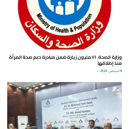
وزارة الصحة: ٧١ مليون زيارة ضمن مبادرة دعم صحة المرأة
منذ إطلاقها
8 أغسطس، 2026