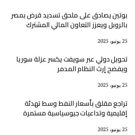
بوتين يصادق على ملحق تسديد قرض بمصر
بالروبل ويعزز التعاون المالي المشترك
25 يونيو، 2025
تحويل دولي عبر سويفت يكسر عزلة سوريا
ويفضح إرث النظام المدمر
25 يونيو، 2025
تراجع مقلق بأسعار النفط وسط تهدئة
إقليمية وتداعيات جيوسياسية مستمرة
25 يونيو، 2025