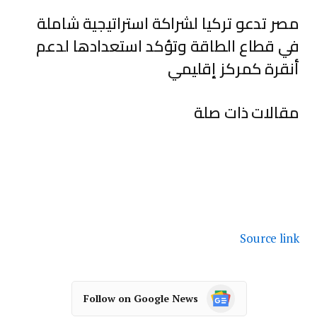
مصر تدعو تركيا لشراكة استراتيجية شاملة
في قطاع الطاقة وتؤكد استعدادها لدعم
أنقرة كمركز إقليمي
مقالات ذات صلة
Source link
Follow on Google News