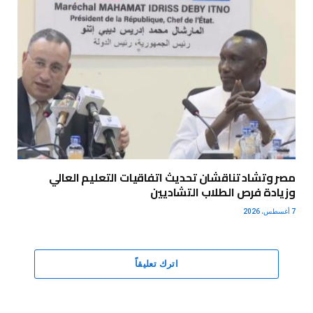
مصر وتشاد تناقشان تحديث اتفاقيات التعليم العالي
وزيادة فرص الطلاب التشاديين
7 أغسطس، 2026
اترك تعليقاً