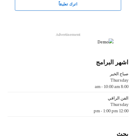
اترك تعليقاً
Advertisement
اشهر البرامج
صباح الخير
Thursday
-
10:00 am
8:00 am
الفن الراقي
Thursday
-
1:00 pm
12:00 pm
بحث