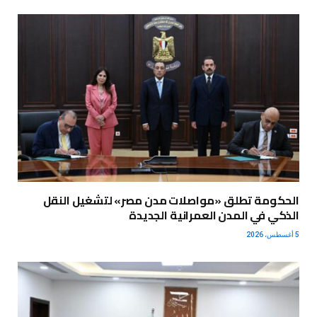
الحكومة تطلق «مواصلات مدن مصر» لتشغيل النقل
الذكي في المدن العمرانية الجديدة
5 أغسطس، 2026