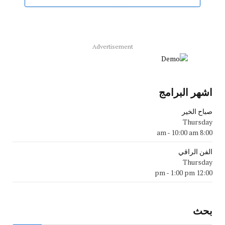
Advertisement
اشهر البرامج
صباح الخير
Thursday
-
10:00 am
8:00 am
الفن الراقي
Thursday
-
1:00 pm
12:00 pm
بحث