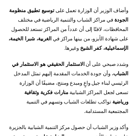
وأضاف الوزير أن الوزارة تعمل على
توسيع تطبيق منظومة
الجودة
في مراكز الشباب والتنمية الرياضية في مختلف
المحافظات، لافتًا إلى أن عدداً من المراكز تستعد للحصول
على شهادة الأيزو، من بينها مراكز في
الغربية، شبرا الخيمة،
الإسماعيلية، كفر الشيخ
وغيرها.
وشدد صبحي على أن
الاستثمار الحقيقي هو الاستثمار في
الشباب
، وأن جودة الخدمات المقدمة إليهم تمثل المدخل
الرئيسي لبناء جيل واعٍ ومبدع ومنتج، مضيفًا أن الوزارة
تسعى لجعل المراكز الشبابية
منارات فكرية وثقافية
ورياضية
تواكب تطلعات الشباب وتسهم في التنمية
المجتمعية المستدامة.
وأكد وزير الشباب أن حصول مركز التنمية الشبابية بالجزيرة