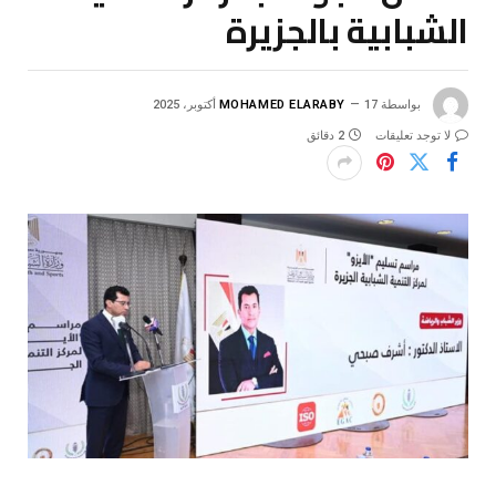
الشبابية بالجزيرة
بواسطة
17 أكتوبر، 2025
MOHAMED ELARABY
لا توجد تعليقات
2 دقائق