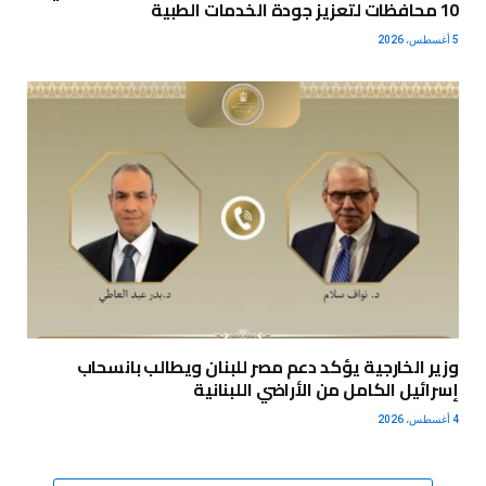
10 محافظات لتعزيز جودة الخدمات الطبية
5 أغسطس، 2026
وزير الخارجية يؤكد دعم مصر للبنان ويطالب بانسحاب
إسرائيل الكامل من الأراضي اللبنانية
4 أغسطس، 2026