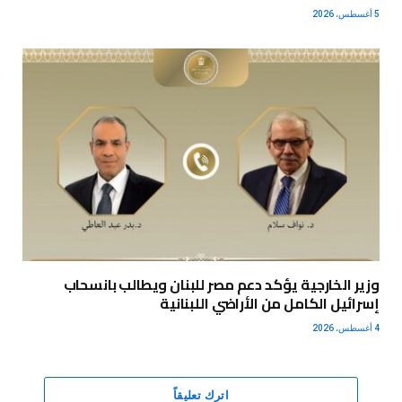
5 أغسطس، 2026
وزير الخارجية يؤكد دعم مصر للبنان ويطالب بانسحاب
إسرائيل الكامل من الأراضي اللبنانية
4 أغسطس، 2026
اترك تعليقاً