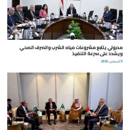
مدبولي يتابع مشروعات مياه الشرب والصرف الصحي
ويشدد على سرعة التنفيذ
5 أغسطس، 2026