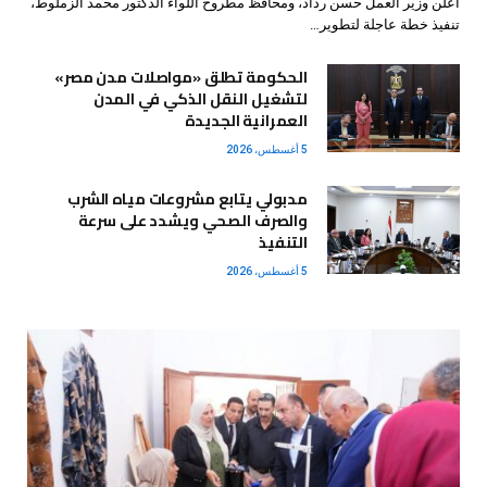
أعلن وزير العمل حسن رداد، ومحافظ مطروح اللواء الدكتور محمد الزملوط،
تنفيذ خطة عاجلة لتطوير…
الحكومة تطلق «مواصلات مدن مصر»
لتشغيل النقل الذكي في المدن
العمرانية الجديدة
5 أغسطس، 2026
مدبولي يتابع مشروعات مياه الشرب
والصرف الصحي ويشدد على سرعة
التنفيذ
5 أغسطس، 2026