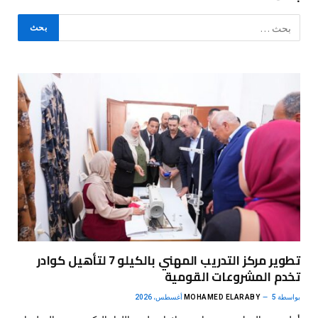
تطوير مركز التدريب المهني بالكيلو 7 لتأهيل كوادر
تخدم المشروعات القومية
بواسطة
5 أغسطس، 2026
MOHAMED ELARABY