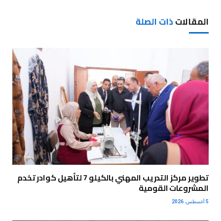
المقالات
ذات الصلة
تطوير مركز التدريب المهني بالكيلو 7 لتأهيل كوادر تخدم
المشروعات القومية
5 أغسطس، 2026