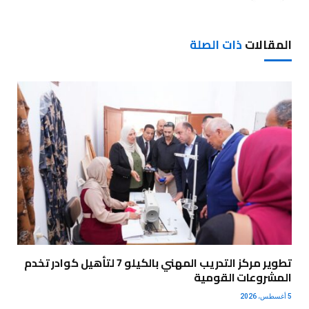
المقالات
ذات الصلة
تطوير مركز التدريب المهني بالكيلو 7 لتأهيل كوادر تخدم
المشروعات القومية
5 أغسطس، 2026