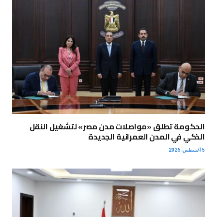
الحكومة تطلق «مواصلات مدن مصر» لتشغيل النقل
الذكي في المدن العمرانية الجديدة
5 أغسطس، 2026