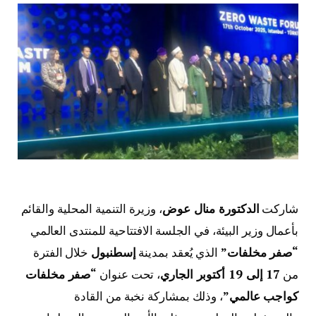
شاركت
الدكتورة منال عوض
، وزيرة التنمية المحلية والقائم
بأعمال وزير البيئة، في الجلسة الافتتاحية للمنتدى العالمي
“صفر مخلفات”
الذي يُعقد بمدينة
إسطنبول
خلال الفترة
من
17 إلى 19 أكتوبر الجاري
، تحت عنوان
“صفر مخلفات
كواجب عالمي”
، وذلك بمشاركة نخبة من القادة