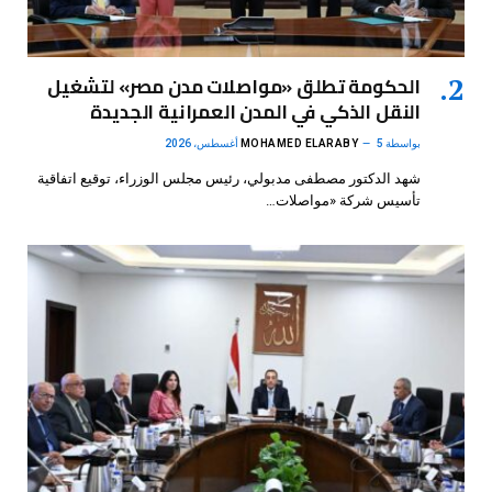
الحكومة تطلق «مواصلات مدن مصر» لتشغيل
النقل الذكي في المدن العمرانية الجديدة
بواسطة
5 أغسطس، 2026
MOHAMED ELARABY
شهد الدكتور مصطفى مدبولي، رئيس مجلس الوزراء، توقيع اتفاقية
تأسيس شركة «مواصلات…