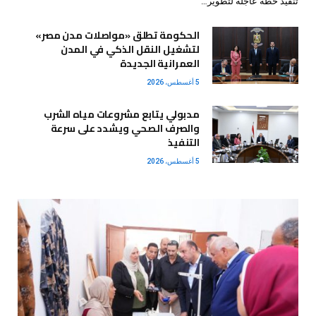
تنفيذ خطة عاجلة لتطوير…
الحكومة تطلق «مواصلات مدن مصر»
لتشغيل النقل الذكي في المدن
العمرانية الجديدة
5 أغسطس، 2026
مدبولي يتابع مشروعات مياه الشرب
والصرف الصحي ويشدد على سرعة
التنفيذ
5 أغسطس، 2026