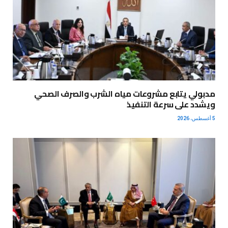
مدبولي يتابع مشروعات مياه الشرب والصرف الصحي
ويشدد على سرعة التنفيذ
5 أغسطس، 2026