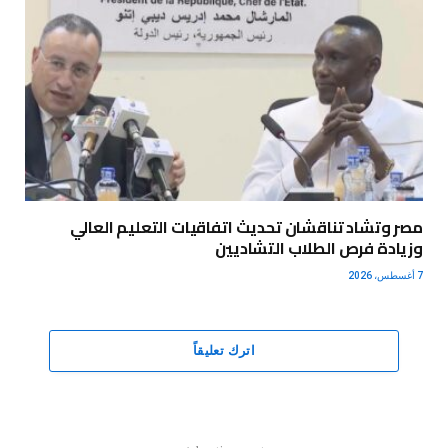
مصر وتشاد تناقشان تحديث اتفاقيات التعليم العالي
وزيادة فرص الطلاب التشاديين
7 أغسطس، 2026
اترك تعليقاً