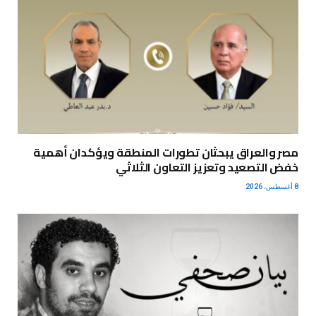
مصر والعراق يبحثان تطورات المنطقة ويؤكدان أهمية
خفض التصعيد وتعزيز التعاون الثلاثي
8 أغسطس، 2026