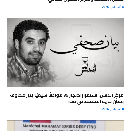
8 أغسطس، 2026
مركز أندلس: استمرار احتجاز 35 مواطنًا شيعيًا يثير مخاوف
بشأن حرية المعتقد في مصر
8 أغسطس، 2026