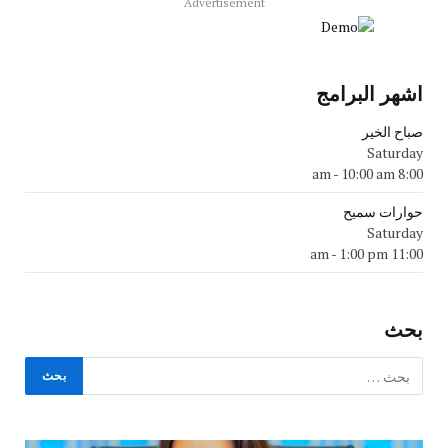
Advertisement
اشهر البرامج
صباح الخير
Saturday
-
10:00 am
8:00 am
حوارات سميح
Saturday
-
1:00 pm
11:00 am
بحث