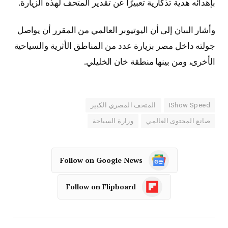
بإهدائه هدية تذكارية تعبيرًا عن تقدير المتحف لهذه الزيارة.
وأشار البيان إلى أن اليوتيوبر العالمي من المقرر أن يواصل
جولته داخل مصر بزيارة عدد من المناطق الأثرية والسياحية
الأخرى، ومن بينها منطقة خان الخليلي.
IShow Speed
المتحف المصري الكبير
صانع المحتوى العالمي
وزارة السياحة
Follow on Google News
Follow on Flipboard