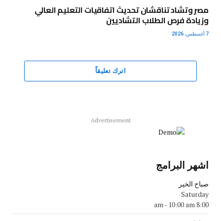
مصر وتشاد تناقشان تحديث اتفاقيات التعليم العالي
وزيادة فرص الطلاب التشاديين
7 أغسطس، 2026
اترك تعليقاً
Advertisement
اشهر البرامج
صباح الخير
Saturday
-
10:00 am
8:00 am