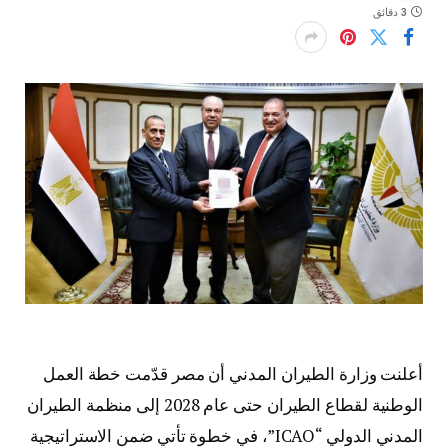
3 دقائق
أعلنت وزارة الطيران المدني أن مصر قدّمت خطة العمل
الوطنية لقطاع الطيران حتى عام 2028 إلى منظمة الطيران
المدني الدولي “ICAO”، في خطوة تأتي ضمن الاستراتيجية