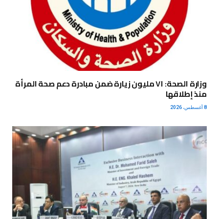
وزارة الصحة: ٧١ مليون زيارة ضمن مبادرة دعم صحة المرأة
منذ إطلاقها
8 أغسطس، 2026