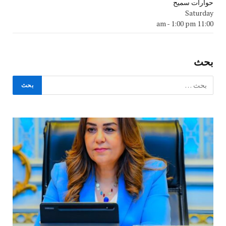
حوارات سميح
Saturday
-
1:00 pm
11:00 am
بحث