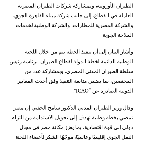
الطيران الأوروبية، وبمشاركة شركات الطيران المصرية
العاملة في القطاع، إلى جانب شركة ميناء القاهرة الجوي،
والشركة المصرية للمطارات، والشركة الوطنية لخدمات
الملاحة الجوية.
وأشار البيان إلى أن تنفيذ الخطة يتم من خلال اللجنة
الوطنية الدائمة لخطة الدولة لقطاع الطيران، برئاسة رئيس
سلطة الطيران المدني المصري، وبمشاركة عدد من
المختصين، بما يضمن متابعة التنفيذ وفق أحدث المعايير
الدولية الصادرة عن “ICAO”.
وقال وزير الطيران المدني الدكتور سامح الحفني إن مصر
تمضي بخطة وطنية تهدف إلى تحويل الاستدامة من التزام
دولي إلى قوة اقتصادية، بما يعزز مكانة مصر في مجال
النقل الجوي إقليميًا وعالميًا، موجّهًا الشكر لأعضاء اللجنة