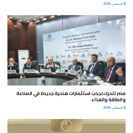
8 أغسطس، 2026
مصر تتحرك لجذب استثمارات هندية جديدة في الصناعة
والطاقة والغذاء
8 أغسطس، 2026