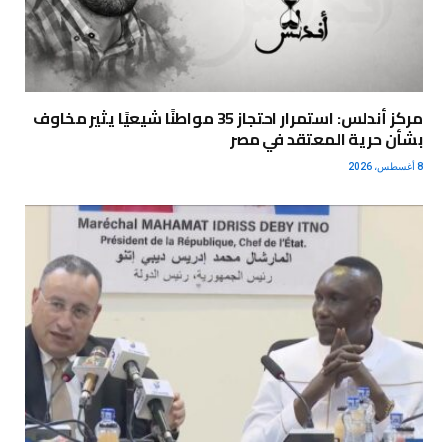
مركز أندلس: استمرار احتجاز 35 مواطنًا شيعيًا يثير مخاوف
بشأن حرية المعتقد في مصر
8 أغسطس، 2026