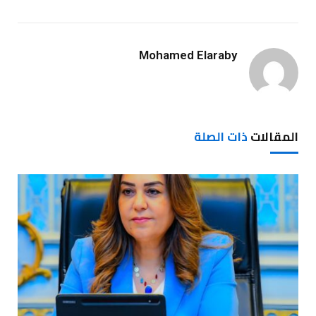
Mohamed Elaraby
المقالات
ذات الصلة