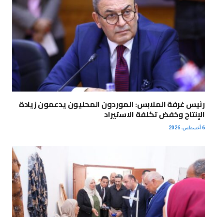
رئيس غرفة الملابس: الموردون المحليون يدعمون زيادة
الإنتاج وخفض تكلفة الاستيراد
6 أغسطس، 2026