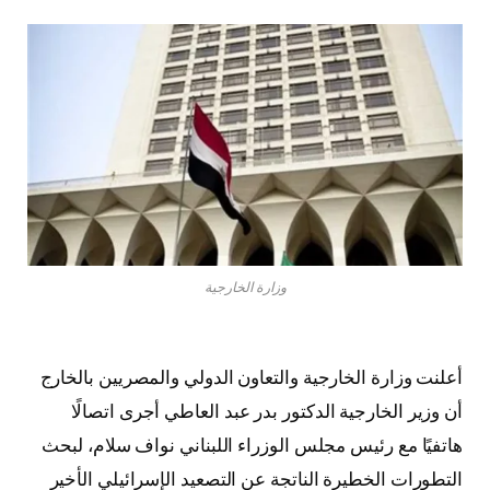
وزارة الخارجية
أعلنت وزارة الخارجية والتعاون الدولي والمصريين بالخارج
أن وزير الخارجية الدكتور بدر عبد العاطي أجرى اتصالًا
هاتفيًا مع رئيس مجلس الوزراء اللبناني نواف سلام، لبحث
التطورات الخطيرة الناتجة عن التصعيد الإسرائيلي الأخير