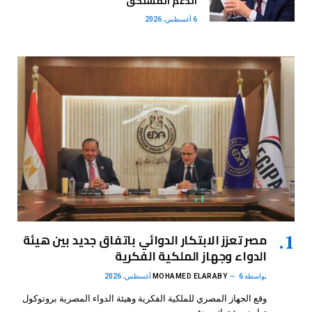
الدعم المستحق
6 أغسطس، 2026
مصر تعزز الابتكار الدوائي باتفاق جديد بين هيئة
الدواء وجهاز الملكية الفكرية
بواسطة
6 أغسطس، 2026
MOHAMED ELARABY
وقع الجهاز المصري للملكية الفكرية وهيئة الدواء المصرية بروتوكول