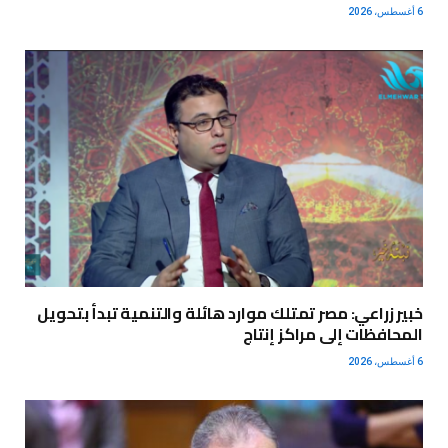
6 أغسطس، 2026
خبير زراعي: مصر تمتلك موارد هائلة والتنمية تبدأ بتحويل
المحافظات إلى مراكز إنتاج
6 أغسطس، 2026