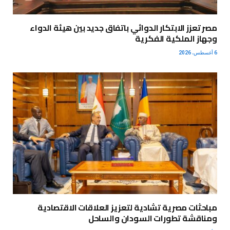
مصر تعزز الابتكار الدوائي باتفاق جديد بين هيئة الدواء
وجهاز الملكية الفكرية
6 أغسطس، 2026
مباحثات مصرية تشادية لتعزيز العلاقات الاقتصادية
ومناقشة تطورات السودان والساحل