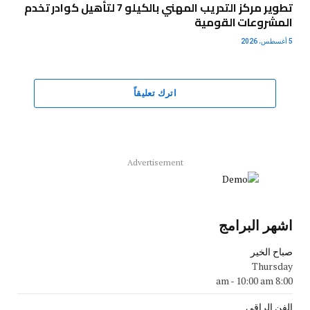
تطوير مركز التدريب المهني بالكيلو 7 لتأهيل كوادر تخدم
المشروعات القومية
5 أغسطس، 2026
اترك تعليقاً
Advertisement
اشهر البرامج
صباح الخير
Thursday
-
10:00 am
8:00 am
الفن الراقي