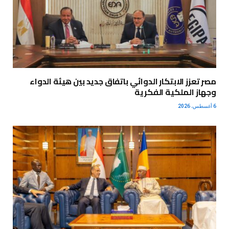
مصر تعزز الابتكار الدوائي باتفاق جديد بين هيئة الدواء
وجهاز الملكية الفكرية
6 أغسطس، 2026