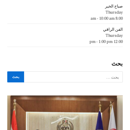
صباح الخير
Thursday
-
10:00 am
8:00 am
الفن الراقي
Thursday
-
1:00 pm
12:00 pm
بحث