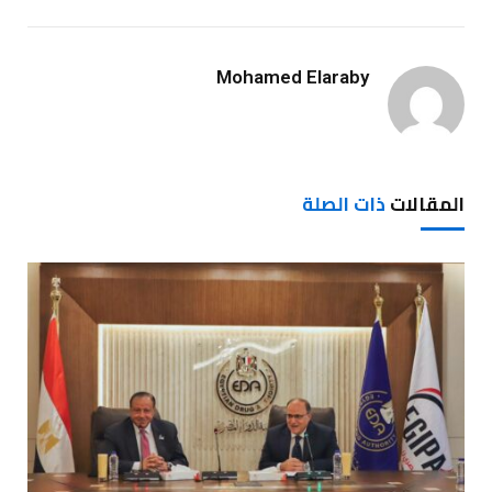
Mohamed Elaraby
المقالات
ذات الصلة