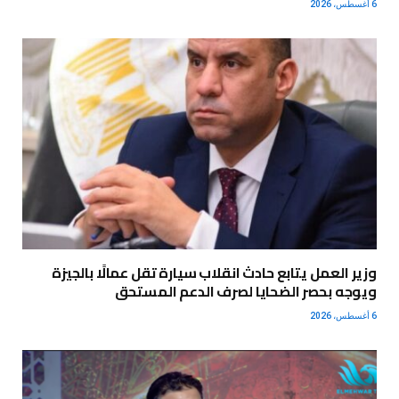
6 أغسطس، 2026
وزير العمل يتابع حادث انقلاب سيارة تقل عمالًا بالجيزة
ويوجه بحصر الضحايا لصرف الدعم المستحق
6 أغسطس، 2026