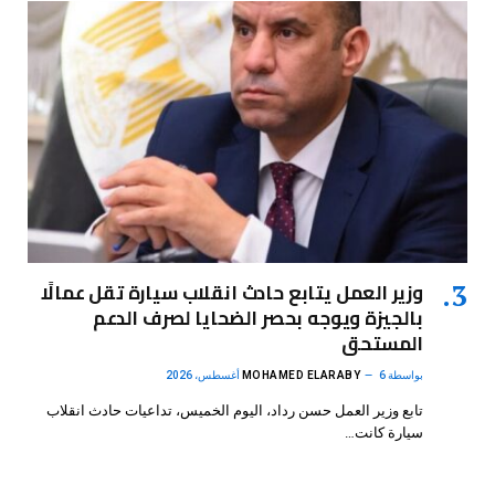
وزير العمل يتابع حادث انقلاب سيارة تقل عمالًا
بالجيزة ويوجه بحصر الضحايا لصرف الدعم
المستحق
بواسطة
6 أغسطس، 2026
MOHAMED ELARABY
تابع وزير العمل حسن رداد، اليوم الخميس، تداعيات حادث انقلاب
سيارة كانت…