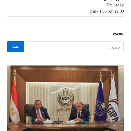
Thursday
-
1:00 pm
12:00 pm
بحث