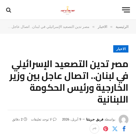
»
»
الرئيسية
الاخبار
مصر تدين التصعيد الإسرائيلي في لبنان.. اتصال عاجل بين وزير الخارجية ورئيس الحكومة اللبنانية
الاخبار
مصر تدين التصعيد الإسرائيلي
في لبنان.. اتصال عاجل بين وزير
الخارجية ورئيس الحكومة
اللبنانية
بواسطة
فريق حريتنا
9 أبريل، 2026
لا توجد تعليقات
2 دقائق