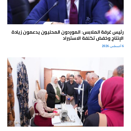
رئيس غرفة الملابس: الموردون المحليون يدعمون زيادة
الإنتاج وخفض تكلفة الاستيراد
6 أغسطس، 2026